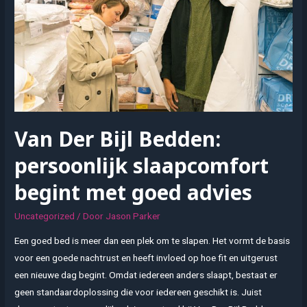
Van Der Bijl Bedden:
persoonlijk slaapcomfort
begint met goed advies
Uncategorized
/ Door
Jason Parker
Een goed bed is meer dan een plek om te slapen. Het vormt de basis
voor een goede nachtrust en heeft invloed op hoe fit en uitgerust
een nieuwe dag begint. Omdat iedereen anders slaapt, bestaat er
geen standaardoplossing die voor iedereen geschikt is. Juist