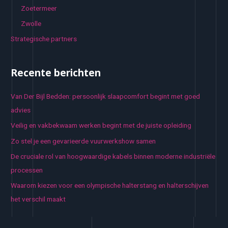
Zoetermeer
Zwolle
Strategische partners
Recente berichten
Van Der Bijl Bedden: persoonlijk slaapcomfort begint met goed
advies
Veilig en vakbekwaam werken begint met de juiste opleiding
Zo stel je een gevarieerde vuurwerkshow samen
De cruciale rol van hoogwaardige kabels binnen moderne industriële
processen
Waarom kiezen voor een olympische halterstang en halterschijven
het verschil maakt