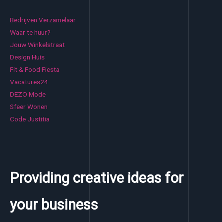
Bedrijven Verzamelaar
Waar te huur?
Jouw Winkelstraat
Design Huis
Fit & Food Fiesta
Vacatures24
DEZO Mode
Sfeer Wonen
Code Justitia
Providing creative ideas for
your business