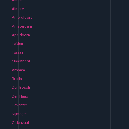
Almere
Amersfoort
Amsterdam
Apeldoorn
Leiden
Losser
Maastricht
Arnhem
Breda
Den Bosch
Den Haag
Deventer
Nijmegen
Oldenzaal