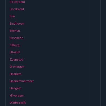
Rotterdam
Dordrecht
Ede
Eindhoven
Emmen
Enschede
Tilburg
Utrecht
Zaanstad
Groningen
Haarlem
Haarlemmermeer
Hengelo
Hilversum
Winterswijk