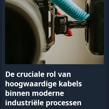
De cruciale rol van
hoogwaardige kabels
binnen moderne
industriële processen