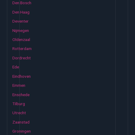
Den Bosch
Den Haag
Deventer
Nijmegen
Oldenzaal
Rotterdam
Dordrecht
Ede
Eindhoven
Emmen
Enschede
Tilburg
Utrecht
Zaanstad
Groningen