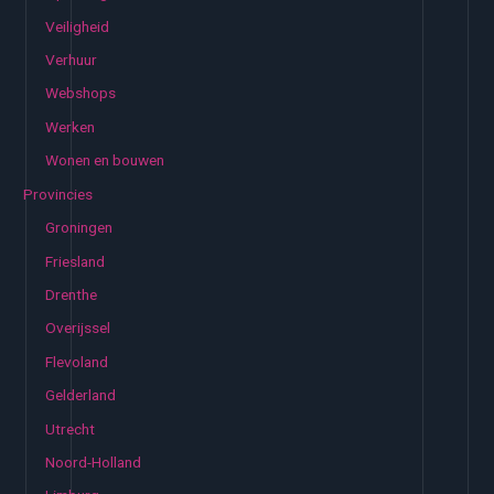
Veiligheid
Verhuur
Webshops
Werken
Wonen en bouwen
Provincies
Groningen
Friesland
Drenthe
Overijssel
Flevoland
Gelderland
Utrecht
Noord-Holland