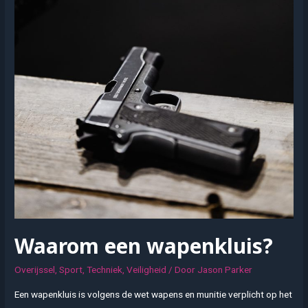
Waarom een wapenkluis?
Overijssel
,
Sport
,
Techniek
,
Veiligheid
/ Door
Jason Parker
Een wapenkluis is volgens de wet wapens en munitie verplicht op het