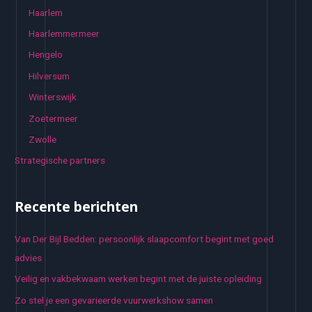
Haarlem
Haarlemmermeer
Hengelo
Hilversum
Winterswijk
Zoetermeer
Zwolle
Strategische partners
Recente berichten
Van Der Bijl Bedden: persoonlijk slaapcomfort begint met goed
advies
Veilig en vakbekwaam werken begint met de juiste opleiding
Zo stel je een gevarieerde vuurwerkshow samen