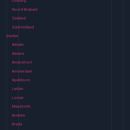
Limburg
Noord-Brabant
Zeeland
Zuid-Holland
Steden
Almelo
Almere
Amersfoort
Amsterdam
Apeldoorn
Leiden
Losser
Maastricht
Arnhem
Breda