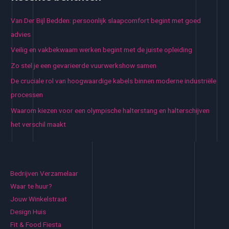
Van Der Bijl Bedden: persoonlijk slaapcomfort begint met goed
advies
Veilig en vakbekwaam werken begint met de juiste opleiding
Zo stel je een gevarieerde vuurwerkshow samen
De cruciale rol van hoogwaardige kabels binnen moderne industriële
processen
Waarom kiezen voor een olympische halterstang en halterschijven
het verschil maakt
Bedrijven Verzamelaar
Waar te huur?
Jouw Winkelstraat
Design Huis
Fit & Food Fiesta