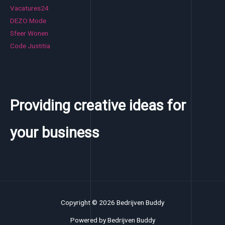
Vacatures24
DEZO Mode
Sfeer Wonen
Code Justitia
Providing creative ideas for
your business
Copyright © 2026 Bedrijven Buddy
Powered by Bedrijven Buddy