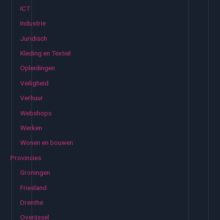
ICT
Industrie
Juridisch
Kleding en Textiel
Opleidingen
Veiligheid
Verhuur
Webshops
Werken
Wonen en bouwen
Provincies
Groningen
Friesland
Drenthe
Overijssel