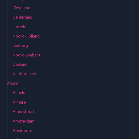
Flevoland
Gelderland
Utrecht
Noord-Holland
Limburg
Noord-Brabant
Zeeland
Zuid-Holland
Steden
Almelo
Almere
Amersfoort
Amsterdam
Apeldoorn