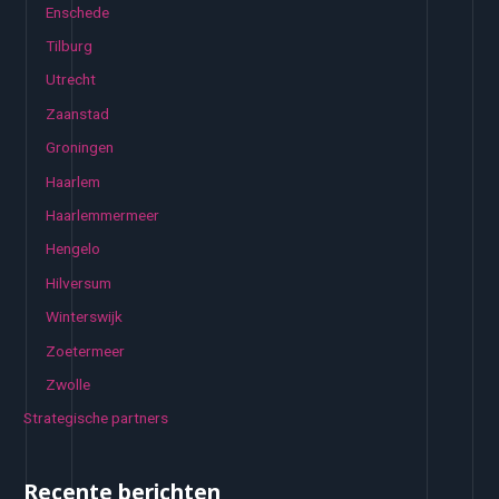
Enschede
Tilburg
Utrecht
Zaanstad
Groningen
Haarlem
Haarlemmermeer
Hengelo
Hilversum
Winterswijk
Zoetermeer
Zwolle
Strategische partners
Recente berichten