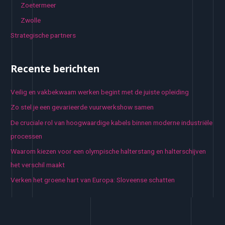
Zoetermeer
Zwolle
Strategische partners
Recente berichten
Veilig en vakbekwaam werken begint met de juiste opleiding
Zo stel je een gevarieerde vuurwerkshow samen
De cruciale rol van hoogwaardige kabels binnen moderne industriële
processen
Waarom kiezen voor een olympische halterstang en halterschijven
het verschil maakt
Verken het groene hart van Europa: Sloveense schatten