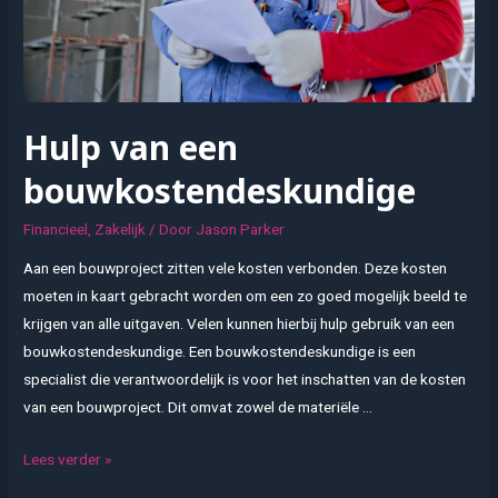
Hulp van een
bouwkostendeskundige
Financieel
,
Zakelijk
/ Door
Jason Parker
Aan een bouwproject zitten vele kosten verbonden. Deze kosten
moeten in kaart gebracht worden om een zo goed mogelijk beeld te
krijgen van alle uitgaven. Velen kunnen hierbij hulp gebruik van een
bouwkostendeskundige. Een bouwkostendeskundige is een
specialist die verantwoordelijk is voor het inschatten van de kosten
van een bouwproject. Dit omvat zowel de materiële …
Hulp
Lees verder »
van