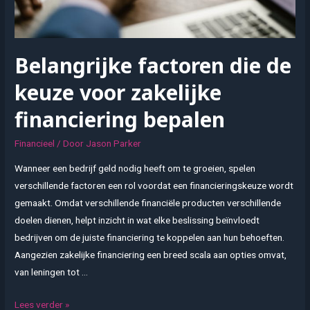
Belangrijke factoren die de
keuze voor zakelijke
financiering bepalen
Financieel
/ Door
Jason Parker
Wanneer een bedrijf geld nodig heeft om te groeien, spelen
verschillende factoren een rol voordat een financieringskeuze wordt
gemaakt. Omdat verschillende financiële producten verschillende
doelen dienen, helpt inzicht in wat elke beslissing beïnvloedt
bedrijven om de juiste financiering te koppelen aan hun behoeften.
Aangezien zakelijke financiering een breed scala aan opties omvat,
van leningen tot …
Belangrijke
Lees verder »