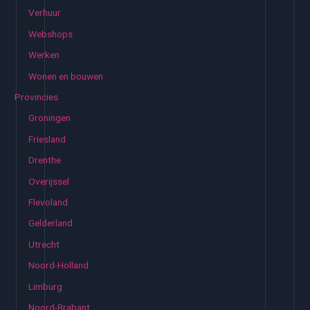
Verhuur
Webshops
Werken
Wonen en bouwen
Provincies
Groningen
Friesland
Drenthe
Overijssel
Flevoland
Gelderland
Utrecht
Noord-Holland
Limburg
Noord-Brabant