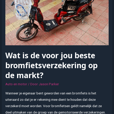
Wat is de voor jou beste
bromfietsverzekering op
de markt?
Auto en motor
/ Door
Jason Parker
Wanneer je eigenaar bent geworden van een bromfiets is het
uiteraard zo dat je er rekening mee dient te houden dat deze
verzekerd moet worden. Voor bromfietsen geldt namelijk dat ze
deel uitmaken van de groep van de gemotoriseerde verzekeringen.