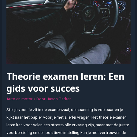
voor
elke
carwash
Theorie examen leren: Een
gids voor succes
Auto en motor
/ Door
Jason Parker
Stel je voor: je zit in de examenzaal, de spanning is voelbaar en je
kijkt naar het papier voor je met allerlei vragen. Het theorie examen
leren kan voor velen een stressvolle ervaring zijn, maar met de juiste
voorbereiding en een positieve instelling kun je met vertrouwen de