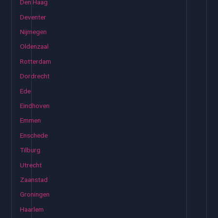
Den Haag
Deventer
Nijmegen
Oldenzaal
Rotterdam
Dordrecht
Ede
Eindhoven
Emmen
Enschede
Tilburg
Utrecht
Zaanstad
Groningen
Haarlem