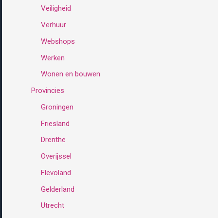
Veiligheid
Verhuur
Webshops
Werken
Wonen en bouwen
Provincies
Groningen
Friesland
Drenthe
Overijssel
Flevoland
Gelderland
Utrecht