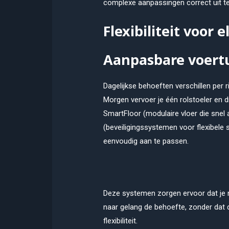
complexe aanpassingen correct uit te
Flexibiliteit voor 
Aanpasbare voert
Dagelijkse behoeften verschillen per r
Morgen vervoer je één rolstoeler en d
SmartFloor (modulaire vloer die snel
(beveiligingssystemen voor flexibele 
eenvoudig aan te passen.
Deze systemen zorgen ervoor dat je ni
naar gelang de behoefte, zonder dat di
flexibiliteit.