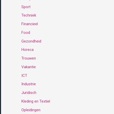
Sport
:
Techniek
Financieel
Food
Gezondheid
Horeca
Trouwen
Vakantie
ICT
Industrie
Juridisch
Kleding en Textiel
Opleidingen