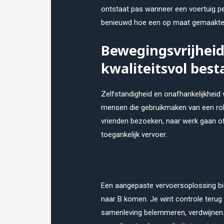
ontstaat pas wanneer een voertuig per
benieuwd hoe een op maat gemaakte o
Bewegingsvrijheid 
kwaliteitsvol bes
Zelfstandigheid en onafhankelijkheid
mensen die gebruikmaken van een rol
vrienden bezoeken, naar werk gaan of
toegankelijk vervoer.
Een aangepaste vervoersoplossing bi
naar B komen. Je wint controle terug 
samenleving belemmeren, verdwijnen. 