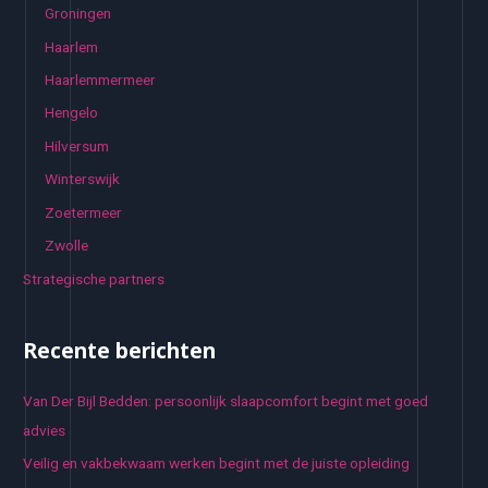
Groningen
Haarlem
Haarlemmermeer
Hengelo
Hilversum
Winterswijk
Zoetermeer
Zwolle
Strategische partners
Recente berichten
Van Der Bijl Bedden: persoonlijk slaapcomfort begint met goed
advies
Veilig en vakbekwaam werken begint met de juiste opleiding