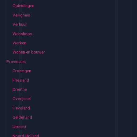
Opleidingen
Veiligheid
Verhuur
Webshops
Werken
Wonen en bouwen
Provincies
Groningen
Friesland
Drenthe
Overijssel
Flevoland
Gelderland
Utrecht
Noord-Holland