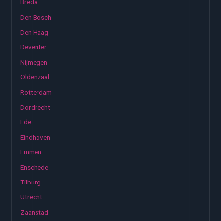
Breda
Den Bosch
Den Haag
Deventer
Nijmegen
Oldenzaal
Rotterdam
Dordrecht
Ede
Eindhoven
Emmen
Enschede
Tilburg
Utrecht
Zaanstad