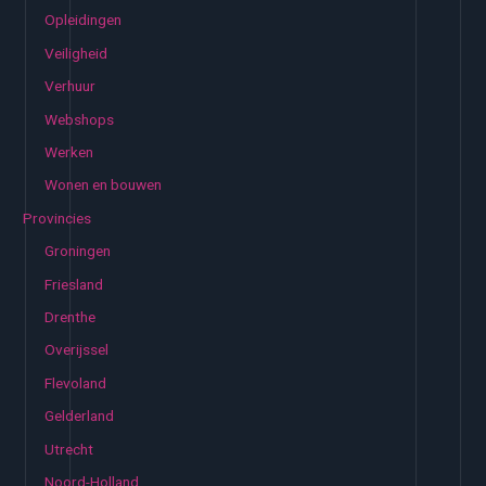
Opleidingen
Veiligheid
Verhuur
Webshops
Werken
Wonen en bouwen
Provincies
Groningen
Friesland
Drenthe
Overijssel
Flevoland
Gelderland
Utrecht
Noord-Holland