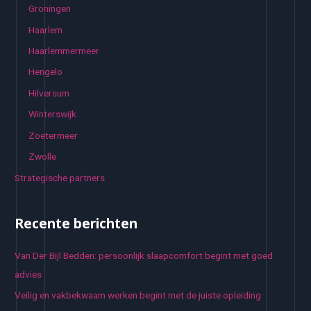
Groningen
Haarlem
Haarlemmermeer
Hengelo
Hilversum
Winterswijk
Zoetermeer
Zwolle
Strategische partners
Recente berichten
Van Der Bijl Bedden: persoonlijk slaapcomfort begint met goed
advies
Veilig en vakbekwaam werken begint met de juiste opleiding