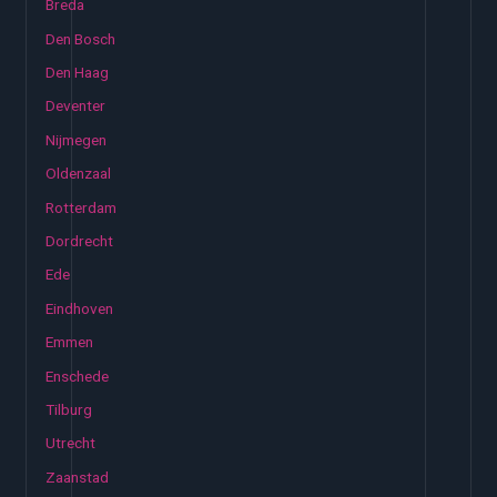
Breda
Den Bosch
Den Haag
Deventer
Nijmegen
Oldenzaal
Rotterdam
Dordrecht
Ede
Eindhoven
Emmen
Enschede
Tilburg
Utrecht
Zaanstad