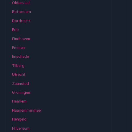
Oldenzaal
Rotterdam
Dordrecht
Ede
Eindhoven
Emmen
Enschede
Tilburg
Utrecht
Zaanstad
Groningen
Haarlem
Haarlemmermeer
Hengelo
Hilversum