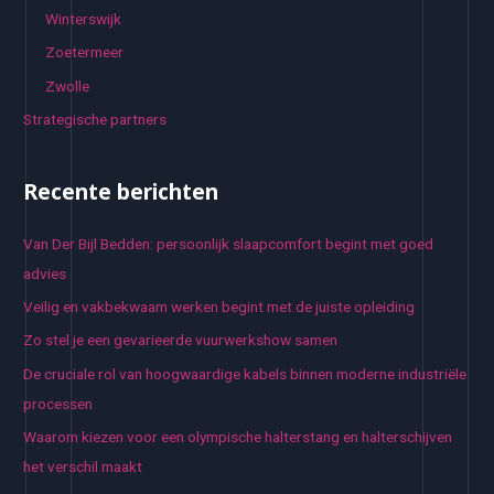
Winterswijk
Zoetermeer
Zwolle
Strategische partners
Recente berichten
Van Der Bijl Bedden: persoonlijk slaapcomfort begint met goed
advies
Veilig en vakbekwaam werken begint met de juiste opleiding
Zo stel je een gevarieerde vuurwerkshow samen
De cruciale rol van hoogwaardige kabels binnen moderne industriële
processen
Waarom kiezen voor een olympische halterstang en halterschijven
het verschil maakt