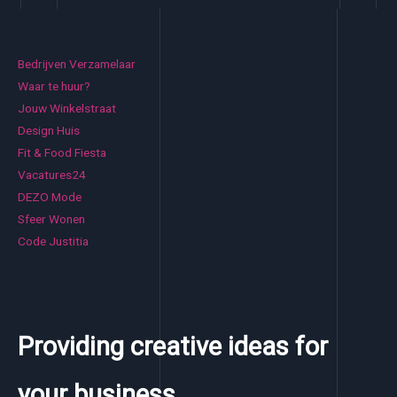
Bedrijven Verzamelaar
Waar te huur?
Jouw Winkelstraat
Design Huis
Fit & Food Fiesta
Vacatures24
DEZO Mode
Sfeer Wonen
Code Justitia
Providing creative ideas for
your business