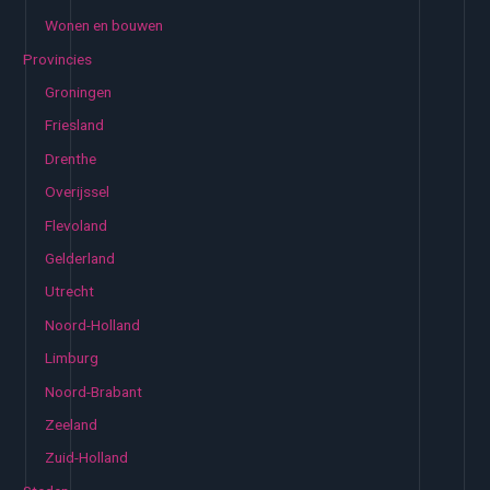
Wonen en bouwen
Provincies
Groningen
Friesland
Drenthe
Overijssel
Flevoland
Gelderland
Utrecht
Noord-Holland
Limburg
Noord-Brabant
Zeeland
Zuid-Holland