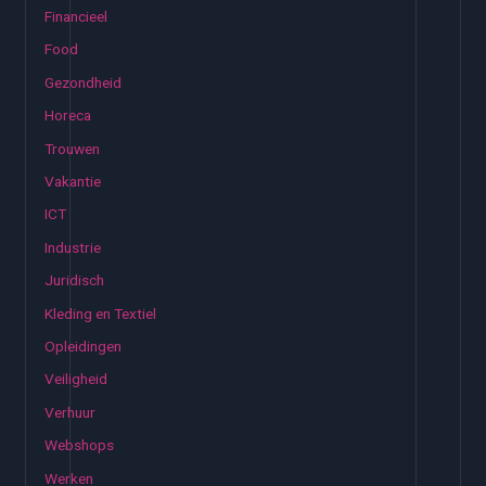
Financieel
Food
Gezondheid
Horeca
Trouwen
Vakantie
ICT
Industrie
Juridisch
Kleding en Textiel
Opleidingen
Veiligheid
Verhuur
Webshops
Werken