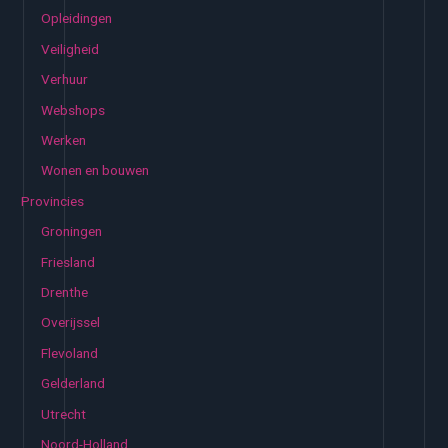
Opleidingen
Veiligheid
Verhuur
Webshops
Werken
Wonen en bouwen
Provincies
Groningen
Friesland
Drenthe
Overijssel
Flevoland
Gelderland
Utrecht
Noord-Holland