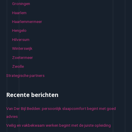
Groningen
Haarlem
Haarlemmermeer
Hengelo
Hilversum
Winterswijk
Zoetermeer
Zwolle
Strategische partners
Recente berichten
Van Der Bijl Bedden: persoonlijk slaapcomfort begint met goed
advies
Veilig en vakbekwaam werken begint met de juiste opleiding