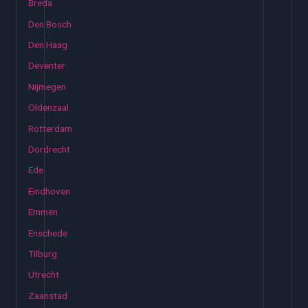
Breda
Den Bosch
Den Haag
Deventer
Nijmegen
Oldenzaal
Rotterdam
Dordrecht
Ede
Eindhoven
Emmen
Enschede
Tilburg
Utrecht
Zaanstad