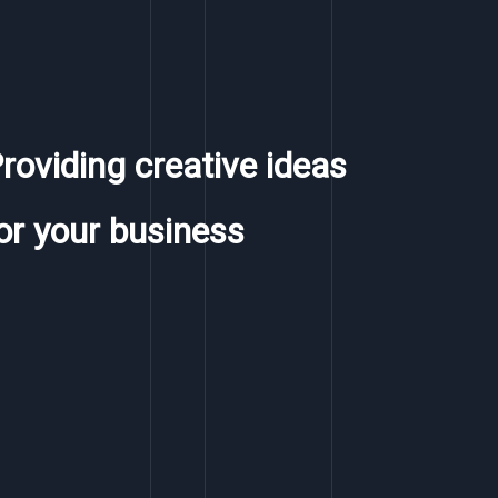
roviding creative ideas
or your business