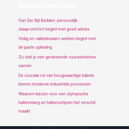
Recente berichten
Van Der Bijl Bedden: persoonlijk
slaapcomfort begint met goed advies
Veilig en vakbekwaam werken begint met
de juiste opleiding
Zo stel je een gevarieerde vuurwerkshow
samen
De cruciale rol van hoogwaardige kabels
binnen moderne industriële processen
Waarom kiezen voor een olympische
halterstang en halterschijven het verschil
maakt