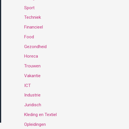
Sport
:
Techniek
Financieel
Food
Gezondheid
Horeca
Trouwen
Vakantie
ICT
Industrie
Juridisch
Kleding en Textiel
Opleidingen