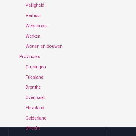
Veiligheid
Verhuur
Webshops
Werken
Wonen en bouwen
Provincies
Groningen
Friesland
Drenthe
Overijssel
Flevoland
Gelderland
Utrecht