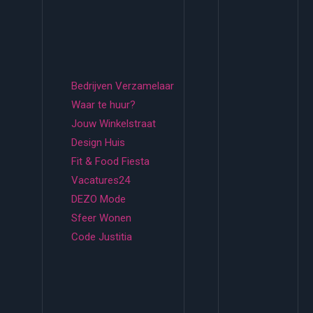
Bedrijven Verzamelaar
Waar te huur?
Jouw Winkelstraat
Design Huis
Fit & Food Fiesta
Vacatures24
DEZO Mode
Sfeer Wonen
Code Justitia