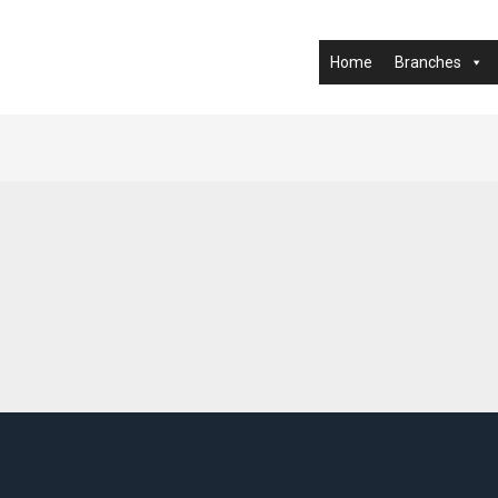
Home
Branches