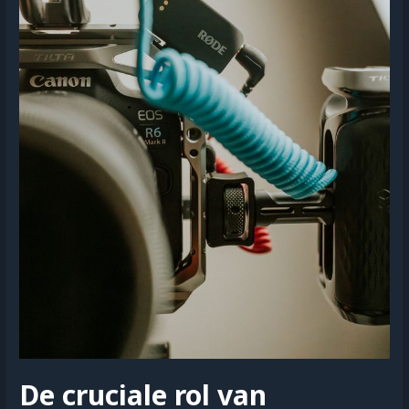
De cruciale rol van