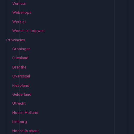
Verhuur
Webshops
Werken
Wonen en bouwen
Provincies
Groningen
Friesland
Drenthe
Overijssel
Flevoland
Gelderland
Utrecht
Noord-Holland
Limburg
Noord-Brabant