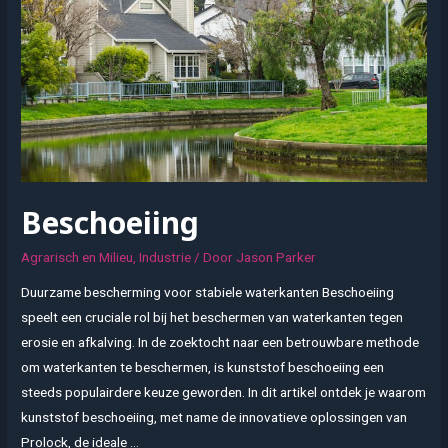
Beschoeiing
Agrarisch en Milieu
,
Industrie
/ Door
Jason Parker
Duurzame bescherming voor stabiele waterkanten Beschoeiing
speelt een cruciale rol bij het beschermen van waterkanten tegen
erosie en afkalving. In de zoektocht naar een betrouwbare methode
om waterkanten te beschermen, is kunststof beschoeiing een
steeds populairdere keuze geworden. In dit artikel ontdek je waarom
kunststof beschoeiing, met name de innovatieve oplossingen van
Prolock, de ideale …