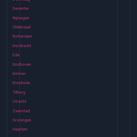
Deventer
Nijmegen
Oldenzaal
Rotterdam
Dordrecht
Ede
Eindhoven
Emmen
Enschede
Tilburg
Utrecht
Zaanstad
Groningen
Haarlem