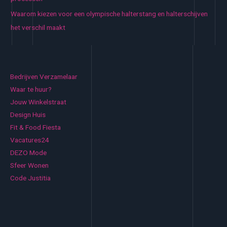
Waarom kiezen voor een olympische halterstang en halterschijven
het verschil maakt
Bedrijven Verzamelaar
Waar te huur?
Jouw Winkelstraat
Design Huis
Fit & Food Fiesta
Vacatures24
DEZO Mode
Sfeer Wonen
Code Justitia