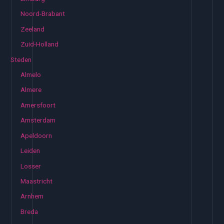
Noord-Brabant
Zeeland
Zuid-Holland
Steden
Almelo
Almere
Amersfoort
Amsterdam
Apeldoorn
Leiden
Losser
Maastricht
Arnhem
Breda