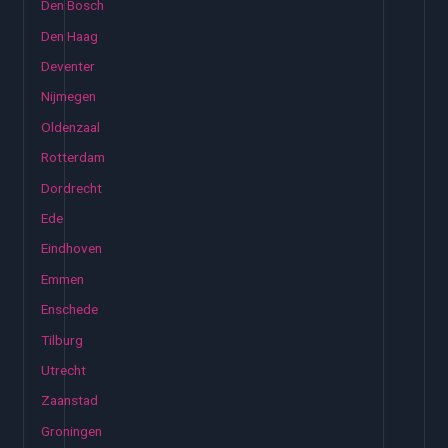
Den Bosch
Den Haag
Deventer
Nijmegen
Oldenzaal
Rotterdam
Dordrecht
Ede
Eindhoven
Emmen
Enschede
Tilburg
Utrecht
Zaanstad
Groningen