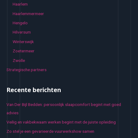
Haarlem
Haarlemmermeer
Hengelo
Hilversum
Winterswijk
Zoetermeer
Zwolle
Strategische partners
Recente berichten
Van Der Bijl Bedden: persoonlijk slaapcomfort begint met goed
advies
Veilig en vakbekwaam werken begint met de juiste opleiding
Zo stel je een gevarieerde vuurwerkshow samen