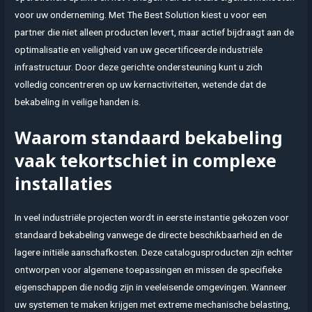
voor uw onderneming. Met The Best Solution kiest u voor een
partner die niet alleen producten levert, maar actief bijdraagt aan de
optimalisatie en veiligheid van uw gecertificeerde industriële
infrastructuur. Door deze gerichte ondersteuning kunt u zich
volledig concentreren op uw kernactiviteiten, wetende dat de
bekabeling in veilige handen is.
Waarom standaard bekabeling
vaak tekortschiet in complexe
installaties
In veel industriële projecten wordt in eerste instantie gekozen voor
standaard bekabeling vanwege de directe beschikbaarheid en de
lagere initiële aanschafkosten. Deze catalogusproducten zijn echter
ontworpen voor algemene toepassingen en missen de specifieke
eigenschappen die nodig zijn in veeleisende omgevingen. Wanneer
uw systemen te maken krijgen met extreme mechanische belasting,