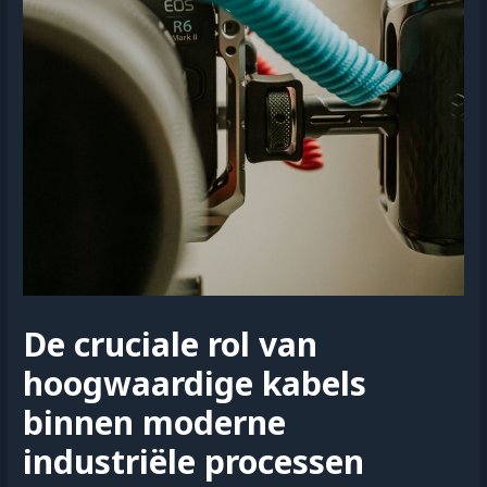
De cruciale rol van
hoogwaardige kabels
binnen moderne
industriële processen