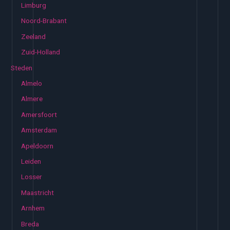
Limburg
Noord-Brabant
Zeeland
Zuid-Holland
Steden
Almelo
Almere
Amersfoort
Amsterdam
Apeldoorn
Leiden
Losser
Maastricht
Arnhem
Breda