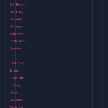
Den Bosch
Den Haag
Deventer
Nijmegen
Oldenzaal
Rotterdam
Dordrecht
Ede
Eindhoven
Emmen
Enschede
Tilburg
Utrecht
Zaanstad
Groningen