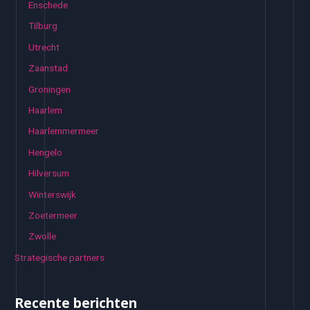
Enschede
Tilburg
Utrecht
Zaanstad
Groningen
Haarlem
Haarlemmermeer
Hengelo
Hilversum
Winterswijk
Zoetermeer
Zwolle
Strategische partners
Recente berichten