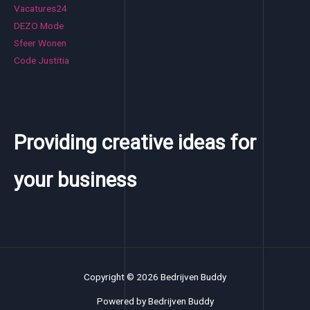
Vacatures24
DEZO Mode
Sfeer Wonen
Code Justitia
Providing creative ideas for
your business
Copyright © 2026 Bedrijven Buddy
Powered by Bedrijven Buddy