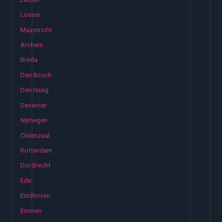
Losser
Maastricht
Arnhem
Breda
Den Bosch
Den Haag
Deventer
Nijmegen
Oldenzaal
Rotterdam
Dordrecht
Ede
Eindhoven
Emmen