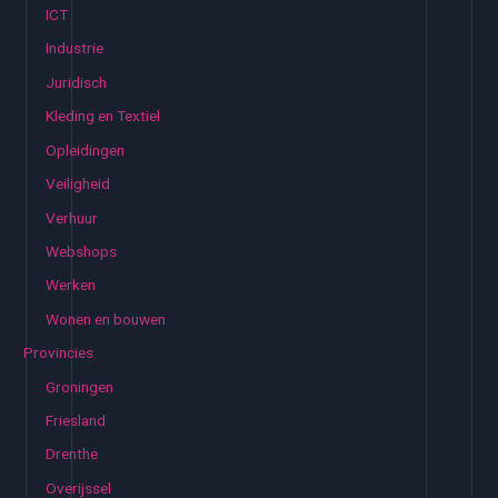
ICT
Industrie
Juridisch
Kleding en Textiel
Opleidingen
Veiligheid
Verhuur
Webshops
Werken
Wonen en bouwen
Provincies
Groningen
Friesland
Drenthe
Overijssel