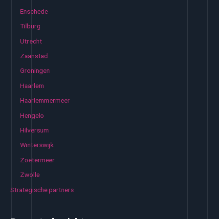
Enschede
Tilburg
Utrecht
Zaanstad
Groningen
Haarlem
Haarlemmermeer
Hengelo
Hilversum
Winterswijk
Zoetermeer
Zwolle
Strategische partners