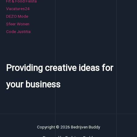
Fit & Food Fiesta
Vacatures24
DEZO Mode
Sfeer Wonen
Code Justitia
Providing creative ideas for
your business
Copyright © 2026 Bedrijven Buddy