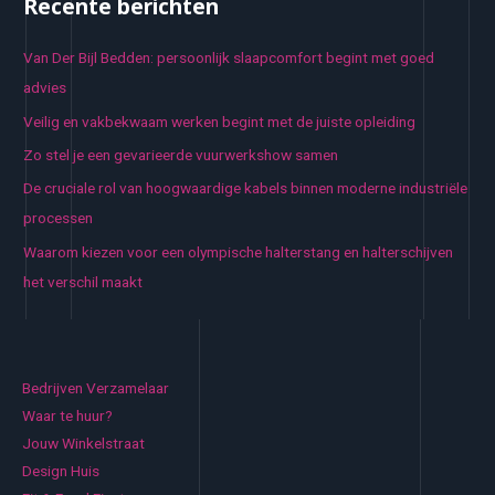
Recente berichten
Van Der Bijl Bedden: persoonlijk slaapcomfort begint met goed
advies
Veilig en vakbekwaam werken begint met de juiste opleiding
Zo stel je een gevarieerde vuurwerkshow samen
De cruciale rol van hoogwaardige kabels binnen moderne industriële
processen
Waarom kiezen voor een olympische halterstang en halterschijven
het verschil maakt
Bedrijven Verzamelaar
Waar te huur?
Jouw Winkelstraat
Design Huis