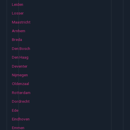
Leiden
Losser
Maastricht
Arnhem
Breda
Den Bosch
Den Haag
Deventer
Nijmegen
Oldenzaal
Rotterdam
Dordrecht
Ede
Eindhoven
Emmen