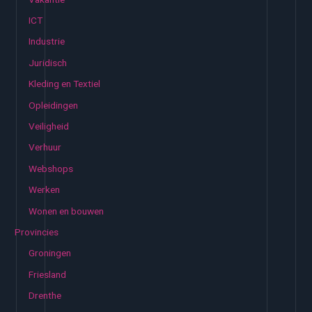
ICT
Industrie
Juridisch
Kleding en Textiel
Opleidingen
Veiligheid
Verhuur
Webshops
Werken
Wonen en bouwen
Provincies
Groningen
Friesland
Drenthe