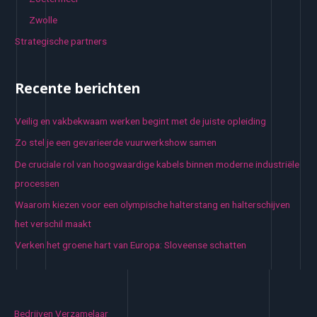
Zwolle
Strategische partners
Recente berichten
Veilig en vakbekwaam werken begint met de juiste opleiding
Zo stel je een gevarieerde vuurwerkshow samen
De cruciale rol van hoogwaardige kabels binnen moderne industriële
processen
Waarom kiezen voor een olympische halterstang en halterschijven
het verschil maakt
Verken het groene hart van Europa: Sloveense schatten
Bedrijven Verzamelaar