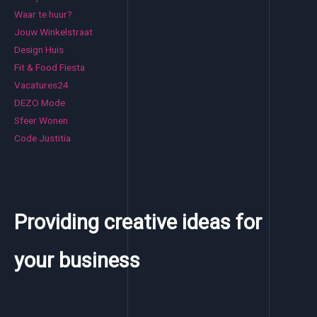
Waar te huur?
Jouw Winkelstraat
Design Huis
Fit & Food Fiesta
Vacatures24
DEZO Mode
Sfeer Wonen
Code Justitia
Providing creative ideas for
your business