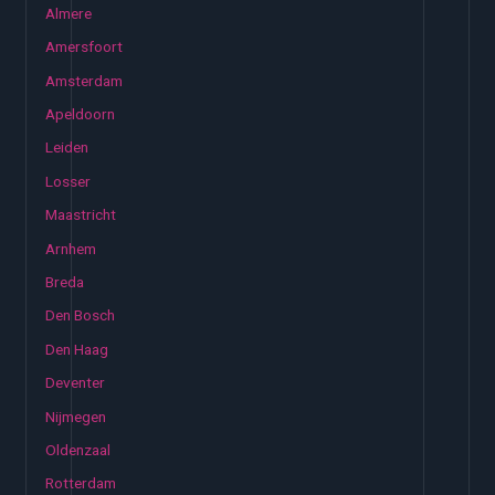
Almere
Amersfoort
Amsterdam
Apeldoorn
Leiden
Losser
Maastricht
Arnhem
Breda
Den Bosch
Den Haag
Deventer
Nijmegen
Oldenzaal
Rotterdam