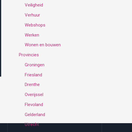
Veiligheid
Verhuur
Webshops
Werken
Wonen en bouwen
Provincies
Groningen
Friesland
Drenthe
Overijssel
Flevoland
Gelderland
Utrecht