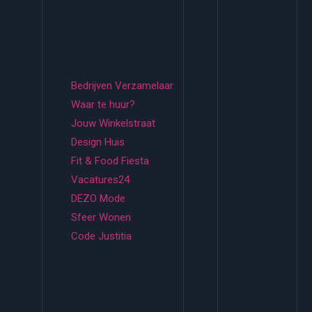
Bedrijven Verzamelaar
Waar te huur?
Jouw Winkelstraat
Design Huis
Fit & Food Fiesta
Vacatures24
DEZO Mode
Sfeer Wonen
Code Justitia