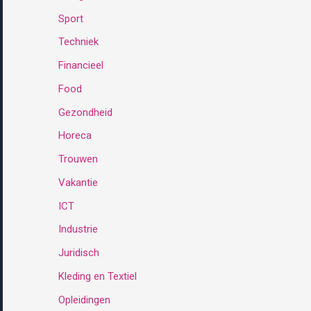
Sport
:
Techniek
Financieel
Food
Gezondheid
Horeca
Trouwen
Vakantie
ICT
Industrie
Juridisch
Kleding en Textiel
Opleidingen