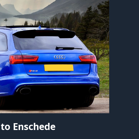
to Enschede