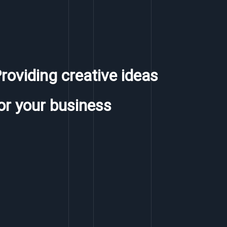
roviding creative ideas
or your business