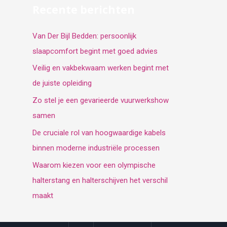
Recente berichten
Van Der Bijl Bedden: persoonlijk
slaapcomfort begint met goed advies
Veilig en vakbekwaam werken begint met
de juiste opleiding
Zo stel je een gevarieerde vuurwerkshow
samen
De cruciale rol van hoogwaardige kabels
binnen moderne industriële processen
Waarom kiezen voor een olympische
halterstang en halterschijven het verschil
maakt