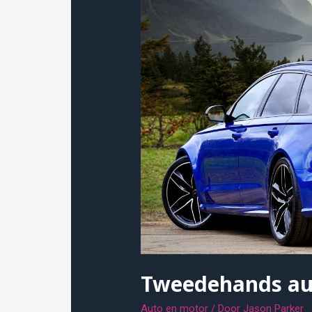
Tweedehands au
Auto en motor
/ Door
Jason Parker