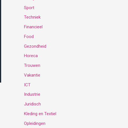
Sport
:
Techniek
Financieel
Food
Gezondheid
Horeca
Trouwen
Vakantie
ICT
Industrie
Juridisch
Kleding en Textiel
Opleidingen