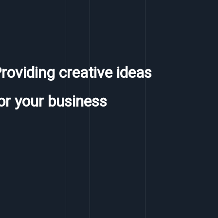
roviding creative ideas
or your business