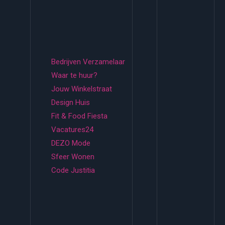
Bedrijven Verzamelaar
Waar te huur?
Jouw Winkelstraat
Design Huis
Fit & Food Fiesta
Vacatures24
DEZO Mode
Sfeer Wonen
Code Justitia