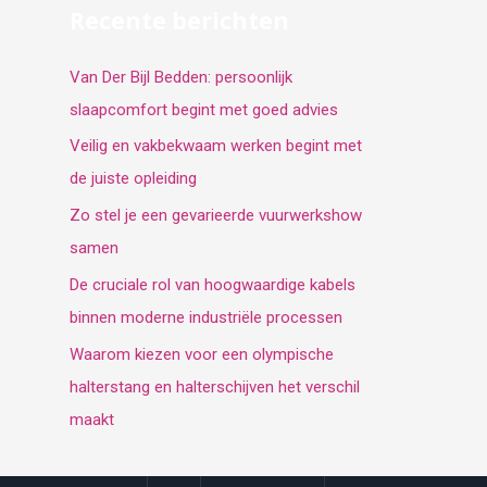
Recente berichten
Van Der Bijl Bedden: persoonlijk
slaapcomfort begint met goed advies
Veilig en vakbekwaam werken begint met
de juiste opleiding
Zo stel je een gevarieerde vuurwerkshow
samen
De cruciale rol van hoogwaardige kabels
binnen moderne industriële processen
Waarom kiezen voor een olympische
halterstang en halterschijven het verschil
maakt