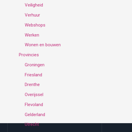
Veiligheid
Verhuur
Webshops
Werken
Wonen en bouwen
Provincies
Groningen
Friesland
Drenthe
Overijssel
Flevoland
Gelderland
Utrecht