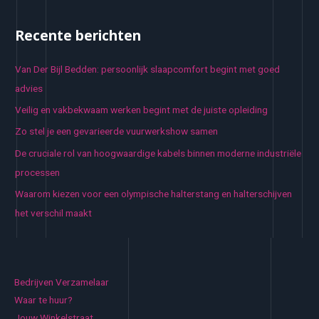
Recente berichten
Van Der Bijl Bedden: persoonlijk slaapcomfort begint met goed
advies
Veilig en vakbekwaam werken begint met de juiste opleiding
Zo stel je een gevarieerde vuurwerkshow samen
De cruciale rol van hoogwaardige kabels binnen moderne industriële
processen
Waarom kiezen voor een olympische halterstang en halterschijven
het verschil maakt
Bedrijven Verzamelaar
Waar te huur?
Jouw Winkelstraat