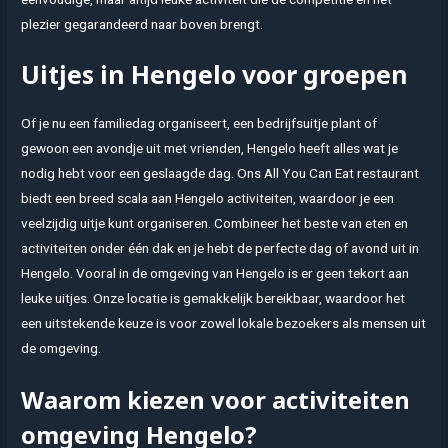
plezier gegarandeerd naar boven brengt.
Uitjes in Hengelo voor groepen
Of je nu een familiedag organiseert, een bedrijfsuitje plant of
gewoon een avondje uit met vrienden, Hengelo heeft alles wat je
nodig hebt voor een geslaagde dag. Ons All You Can Eat restaurant
biedt een breed scala aan Hengelo activiteiten, waardoor je een
veelzijdig uitje kunt organiseren. Combineer het beste van eten en
activiteiten onder één dak en je hebt de perfecte dag of avond uit in
Hengelo. Vooral in de omgeving van Hengelo is er geen tekort aan
leuke uitjes. Onze locatie is gemakkelijk bereikbaar, waardoor het
een uitstekende keuze is voor zowel lokale bezoekers als mensen uit
de omgeving.
Waarom kiezen voor activiteiten
omgeving Hengelo?