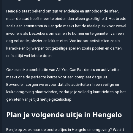
Hengelo staat bekend om zijn vriendelijke en uitnodigende sfeer,
maar de stad heeft meer te bieden dan alleen gezelligheid. Het brede
scala aan activiteiten in Hengelo maakt het de ideale plek voor zowel
inwoners als bezoekers om samen te komen en te genieten van een
dag vol actie, plezier en lekker eten. Van indoor activiteiten zoals
karaoke en bijlwerpen tot gezellige spellen zoals poolen en darten,
er is altijd wel iets te doen.
Onze unieke combinatie van All You Can Eat-diners en activiteiten
maakt ons de perfecte keuze voor een compleet dagje uit.
Bovendien zorgen we ervoor dat alle activiteiten in een veilige en
leuke omgeving plaatsvinden, zodat je je volledig kunt richten op het
genieten van je tijd met je gezelschap.
Plan je volgende uitje in Hengelo
Ben je op zoek naar de beste uitjes in Hengelo en omgeving? Wacht