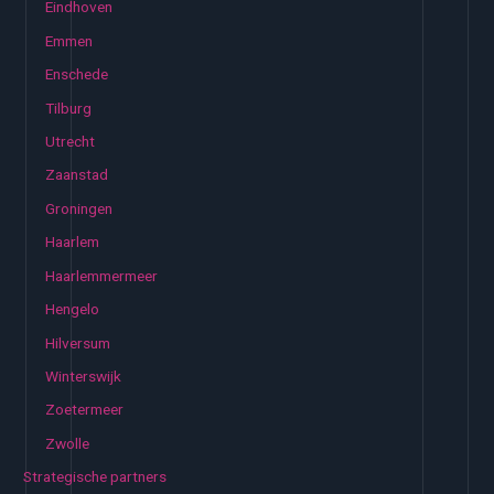
Eindhoven
Emmen
Enschede
Tilburg
Utrecht
Zaanstad
Groningen
Haarlem
Haarlemmermeer
Hengelo
Hilversum
Winterswijk
Zoetermeer
Zwolle
Strategische partners