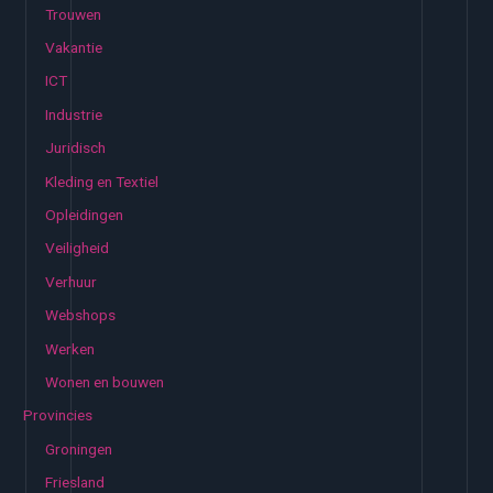
Trouwen
Vakantie
ICT
Industrie
Juridisch
Kleding en Textiel
Opleidingen
Veiligheid
Verhuur
Webshops
Werken
Wonen en bouwen
Provincies
Groningen
Friesland