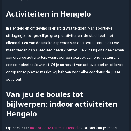
Activiteiten in Hengelo
In Hengelo en omgeving is er altijd wat te doen. Van sportieve
uitdagingen tot gezellige groepsactiviteiten, de stad heeft het
allemaal. Een van de unieke aspecten van ons restaurant is dat we
meer bieden dan alleen een heerlijk buffet. Je kunt bij ons deelnemen
aan diverse activiteiten, waardoor een bezoek aan ons restaurant
een compleet uitje wordt. Of je nu houdt van actieve spellen of liever
ontspannen plezier maakt, wij hebben voor elke voorkeur de juiste
activiteit.
Van jeu de boules tot
bijlwerpen: indoor activiteiten
Hengelo
Op zoek naar
indoor activiteiten in Hengelo
? Bij ons kun je je hart