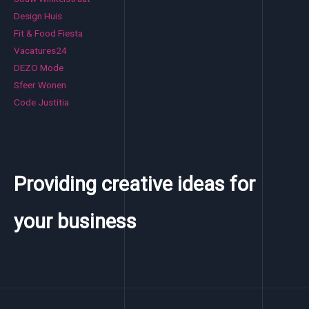
Design Huis
Fit & Food Fiesta
Vacatures24
DEZO Mode
Sfeer Wonen
Code Justitia
Providing creative ideas for
your business