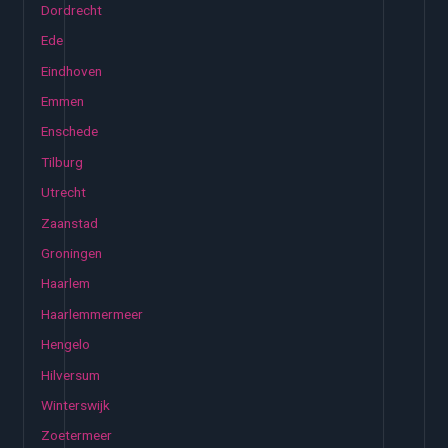
Dordrecht
Ede
Eindhoven
Emmen
Enschede
Tilburg
Utrecht
Zaanstad
Groningen
Haarlem
Haarlemmermeer
Hengelo
Hilversum
Winterswijk
Zoetermeer