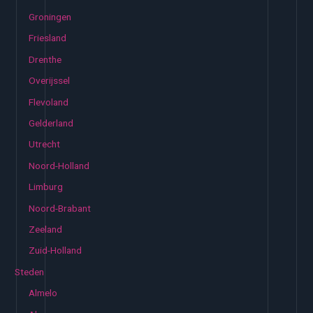
Groningen
Friesland
Drenthe
Overijssel
Flevoland
Gelderland
Utrecht
Noord-Holland
Limburg
Noord-Brabant
Zeeland
Zuid-Holland
Steden
Almelo