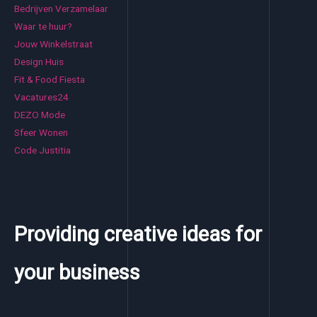
Bedrijven Verzamelaar
Waar te huur?
Jouw Winkelstraat
Design Huis
Fit & Food Fiesta
Vacatures24
DEZO Mode
Sfeer Wonen
Code Justitia
Providing creative ideas for
your business