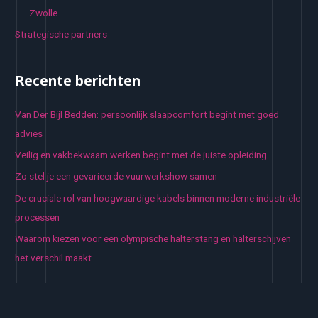
Zwolle
Strategische partners
Recente berichten
Van Der Bijl Bedden: persoonlijk slaapcomfort begint met goed
advies
Veilig en vakbekwaam werken begint met de juiste opleiding
Zo stel je een gevarieerde vuurwerkshow samen
De cruciale rol van hoogwaardige kabels binnen moderne industriële
processen
Waarom kiezen voor een olympische halterstang en halterschijven
het verschil maakt