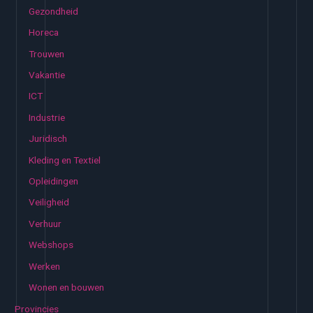
Gezondheid
Horeca
Trouwen
Vakantie
ICT
Industrie
Juridisch
Kleding en Textiel
Opleidingen
Veiligheid
Verhuur
Webshops
Werken
Wonen en bouwen
Provincies