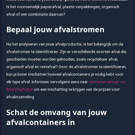
Is het voornamelijk papierafval, plastic verpakkingen, organisch
afval of een combinatie daarvan?
Bepaal jouw afvalstromen
Na het analyseren van jouw afvalproductie, is het belangrijk om de
afvalstromen te identificeren. Zijn er verschillende soorten afval die
gescheiden moeten worden gehouden, zoals recyclebaar afval,
organisch afval en restafval? Door de afvalstromen te identificeren,
kun je beter inschatten hoeveel afvalcontainers je nodig hebt voor
elk type afval. Informeer vervolgens eens naar
containerverhuur via
Bedrijfsafval.nl
om een inschatting te krijgen van de prijzen voor
afvalinzameling.
Schat de omvang van jouw
afvalcontainers in