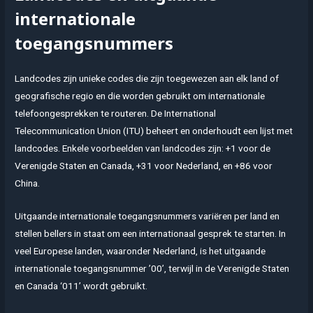
internationale
toegangsnummers
Landcodes zijn unieke codes die zijn toegewezen aan elk land of
geografische regio en die worden gebruikt om internationale
telefoongesprekken te routeren. De International
Telecommunication Union (ITU) beheert en onderhoudt een lijst met
landcodes. Enkele voorbeelden van landcodes zijn: +1 voor de
Verenigde Staten en Canada, +31 voor Nederland, en +86 voor
China.
Uitgaande internationale toegangsnummers variëren per land en
stellen bellers in staat om een internationaal gesprek te starten. In
veel Europese landen, waaronder Nederland, is het uitgaande
internationale toegangsnummer ’00’, terwijl in de Verenigde Staten
en Canada ‘011’ wordt gebruikt.