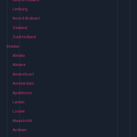
Limburg
Noord-Brabant
Zeeland
Zuid-Holland
Steden
Almelo
Almere
Amersfoort
Amsterdam
Apeldoorn
Leiden
Losser
Maastricht
Arnhem