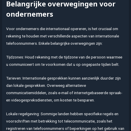
Belangrijke overwegingen voor
ondernemers
Voor ondernemers die internationaal opereren, is het cruciaal om
rekening te houden met verschillende aspecten van internationale
telefoonnummers. Enkele belangrijke overwegingen zijn:
Tijdzones: Houd rekening met de tijdzone van de persoon waarmee
u communiceert om te voorkomen dat u op ongepaste tijden belt.
Tarieven: Internationale gesprekken kunnen aanzienlijk duurder zijn
dan lokale gesprekken. Overweeg alternatieve
communicatiemiddelen, zoals e-mail of internetgebaseerde spraak-
en videogespreksdiensten, om kosten te besparen.
Lokale regelgeving: Sommige landen hebben specifieke regels en
voorschriften met betrekking tot telecommunicatie, zoals het
registreren van telefoonnummers of beperkingen op het gebruik van