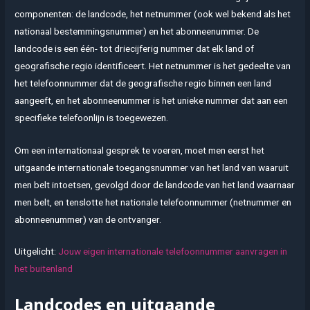
componenten: de landcode, het netnummer (ook wel bekend als het
nationaal bestemmingsnummer) en het abonneenummer. De
landcode is een één- tot driecijferig nummer dat elk land of
geografische regio identificeert. Het netnummer is het gedeelte van
het telefoonnummer dat de geografische regio binnen een land
aangeeft, en het abonneenummer is het unieke nummer dat aan een
specifieke telefoonlijn is toegewezen.
Om een internationaal gesprek te voeren, moet men eerst het
uitgaande internationale toegangsnummer van het land van waaruit
men belt intoetsen, gevolgd door de landcode van het land waarnaar
men belt, en tenslotte het nationale telefoonnummer (netnummer en
abonneenummer) van de ontvanger.
Uitgelicht:
Jouw eigen internationale telefoonnummer aanvragen in
het buitenland
Landcodes en uitgaande