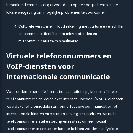
bepaalde diensten. Zorg ervoor dat u op de hoogte bent van de
lokale wetgeving om mogelijke problemen te voorkomen.
Culturele verschillen: Houd rekening met culturele verschillen
en communicatiestijlen om misverstanden en
miscommunicatie te minimaliseren.
Virtuele telefoonnummers en
VoIP-diensten voor
internationale communicatie
Voor ondernemers die internationaal actief zijn, kunnen virtuele
telefoonnummers en Voice over Internet Protocol (VoIP) -diensten
waardevolle hulpmiddelen zijn om effectieve communicatie met
internationale klanten en partners te vergemakkelijken. Virtuele
telefoonnummers stellen bedrijven in staat om een lokaal
telefoonnummer in een ander land te hebben zonder een fysieke