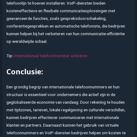
telefoonlijn te hoeven installeren. VoIP-diensten bieden
kosteneffectieve en flexibele communicatieoplossingen met
geavanceerde functies, zoals gespreksdoorschakeling,
conferentiegesprekken en automatische telefoniste, die bedrijven
kunnen helpen bij het verbeteren van hun communicatie-efficiëntie
op wereldwijde schaal.
Tip:
Internationaal telefoonnummer activeren
Conclusie:
Een grondig begrip van internationale telefoonnummers en hun
structuur is essentieel voor ondernemers die actief zijn in de
geglobaliseerde economie van vandaag. Door rekening te houden
met tijdzones, tarieven, lokale regelgeving en culturele verschillen,
kunnen bedrijven effectiever communiceren met internationale
klanten en partners. Daarnaast kunnen het gebruik van virtuele
telefoonnummers en VoIP-diensten bedrijven helpen om kosten te