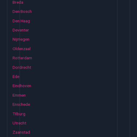
Breda
Den Bosch
Den Haag
Deventer
Nijmegen
Oldenzaal
Rotterdam
Dordrecht
Ede
Eindhoven
Emmen
Enschede
Tilburg
Utrecht
Zaanstad