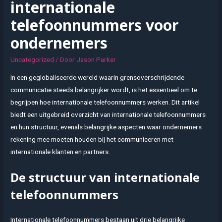
internationale
telefoonnummers voor
ondernemers
Uncategorized
/ Door
Jason Parker
In een geglobaliseerde wereld waarin grensoverschrijdende
communicatie steeds belangrijker wordt, is het essentieel om te
begrijpen hoe internationale telefoonnummers werken. Dit artikel
biedt een uitgebreid overzicht van internationale telefoonnummers
en hun structuur, evenals belangrijke aspecten waar ondernemers
rekening mee moeten houden bij het communiceren met
internationale klanten en partners.
De structuur van internationale
telefoonnummers
Internationale telefoonnummers bestaan uit drie belangrijke