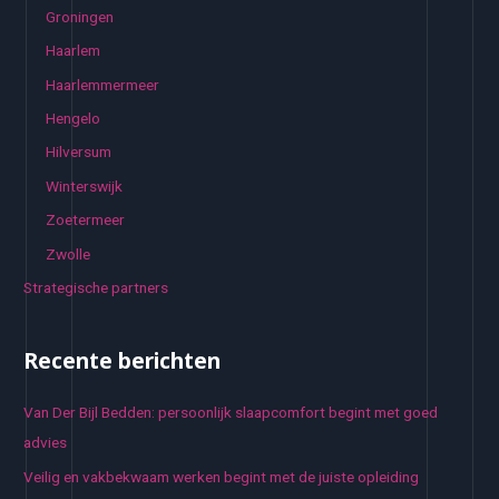
Groningen
Haarlem
Haarlemmermeer
Hengelo
Hilversum
Winterswijk
Zoetermeer
Zwolle
Strategische partners
Recente berichten
Van Der Bijl Bedden: persoonlijk slaapcomfort begint met goed
advies
Veilig en vakbekwaam werken begint met de juiste opleiding