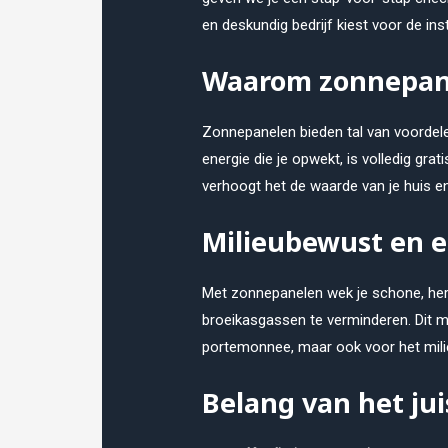
en deskundig bedrijf kiest voor de ins
Waarom zonnepanel
Zonnepanelen bieden tal van voordelen
energie die je opwekt, is volledig gra
verhoogt het de waarde van je huis e
Milieubewust en 
Met zonnepanelen wek je schone, her
broeikasgassen te verminderen. Dit m
portemonnee, maar ook voor het mili
Belang van het juis