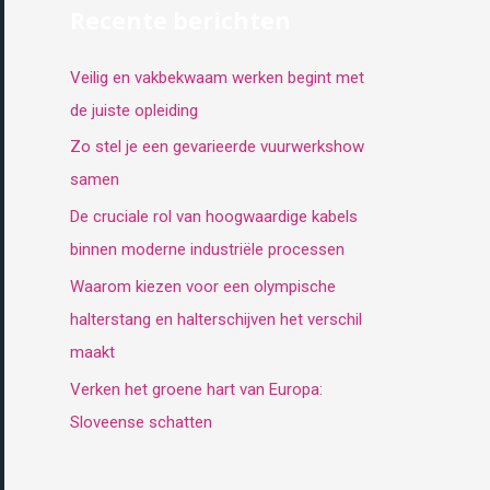
Recente berichten
Veilig en vakbekwaam werken begint met
de juiste opleiding
Zo stel je een gevarieerde vuurwerkshow
samen
De cruciale rol van hoogwaardige kabels
binnen moderne industriële processen
Waarom kiezen voor een olympische
halterstang en halterschijven het verschil
maakt
Verken het groene hart van Europa:
Sloveense schatten