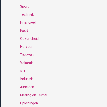
Sport
:
Techniek
Financieel
Food
Gezondheid
Horeca
Trouwen
Vakantie
ICT
Industrie
Juridisch
Kleding en Textiel
Opleidingen