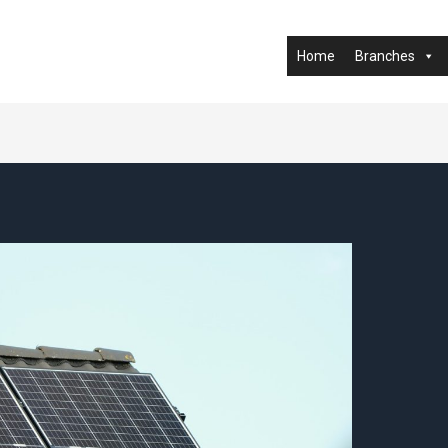
Home
Branches