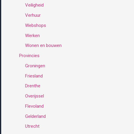
Veiligheid
Verhuur
Webshops
Werken
Wonen en bouwen
Provincies
Groningen
Friesland
Drenthe
Overijssel
Flevoland
Gelderland
Utrecht