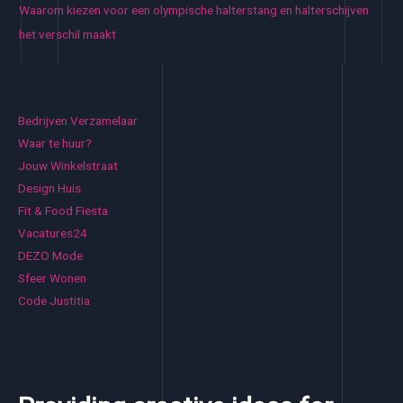
Waarom kiezen voor een olympische halterstang en halterschijven
het verschil maakt
Bedrijven Verzamelaar
Waar te huur?
Jouw Winkelstraat
Design Huis
Fit & Food Fiesta
Vacatures24
DEZO Mode
Sfeer Wonen
Code Justitia