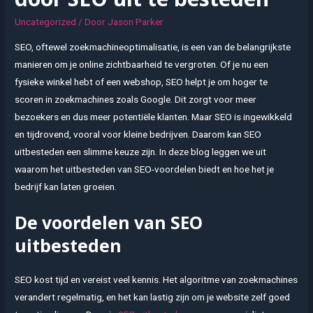
Uncategorized
/ Door
Jason Parker
SEO, oftewel zoekmachineoptimalisatie, is een van de belangrijkste
manieren om je online zichtbaarheid te vergroten. Of je nu een
fysieke winkel hebt of een webshop, SEO helpt je om hoger te
scoren in zoekmachines zoals Google. Dit zorgt voor meer
bezoekers en dus meer potentiële klanten. Maar SEO is ingewikkeld
en tijdrovend, vooral voor kleine bedrijven. Daarom kan SEO
uitbesteden een slimme keuze zijn. In deze blog leggen we uit
waarom het uitbesteden van SEO-voordelen biedt en hoe het je
bedrijf kan laten groeien.
De voordelen van SEO
uitbesteden
SEO kost tijd en vereist veel kennis. Het algoritme van zoekmachines
verandert regelmatig, en het kan lastig zijn om je website zelf goed