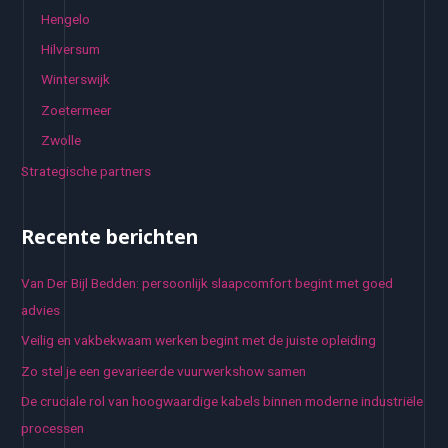
Hengelo
Hilversum
Winterswijk
Zoetermeer
Zwolle
Strategische partners
Recente berichten
Van Der Bijl Bedden: persoonlijk slaapcomfort begint met goed
advies
Veilig en vakbekwaam werken begint met de juiste opleiding
Zo stel je een gevarieerde vuurwerkshow samen
De cruciale rol van hoogwaardige kabels binnen moderne industriële
processen