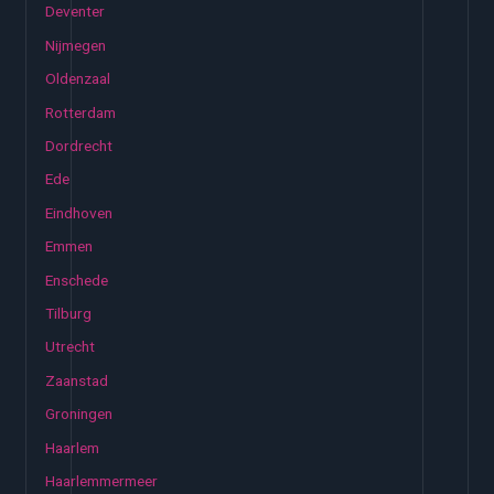
Deventer
Nijmegen
Oldenzaal
Rotterdam
Dordrecht
Ede
Eindhoven
Emmen
Enschede
Tilburg
Utrecht
Zaanstad
Groningen
Haarlem
Haarlemmermeer