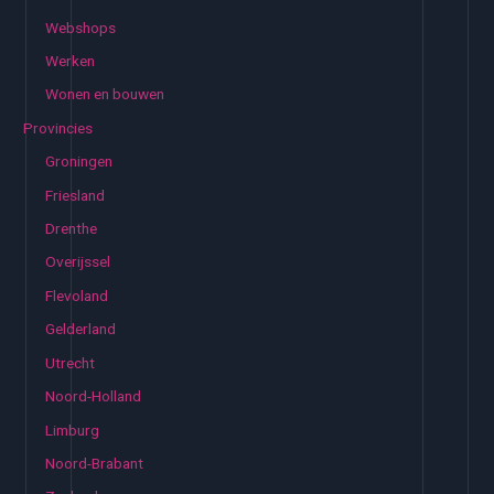
Webshops
Werken
Wonen en bouwen
Provincies
Groningen
Friesland
Drenthe
Overijssel
Flevoland
Gelderland
Utrecht
Noord-Holland
Limburg
Noord-Brabant