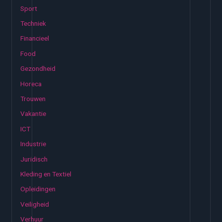
:
Sport
Techniek
Financieel
Food
Gezondheid
Horeca
Trouwen
Vakantie
ICT
Industrie
Juridisch
Kleding en Textiel
Opleidingen
Veiligheid
Verhuur