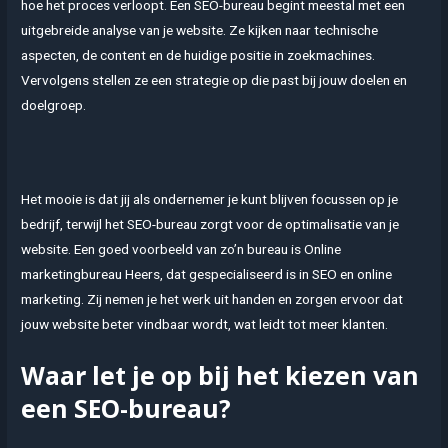
hoe het proces verloopt. Een SEO-bureau begint meestal met een
uitgebreide analyse van je website. Ze kijken naar technische
aspecten, de content en de huidige positie in zoekmachines.
Vervolgens stellen ze een strategie op die past bij jouw doelen en
doelgroep.
Het mooie is dat jij als ondernemer je kunt blijven focussen op je
bedrijf, terwijl het SEO-bureau zorgt voor de optimalisatie van je
website. Een goed voorbeeld van zo’n bureau is Online
marketingbureau Heers, dat gespecialiseerd is in SEO en online
marketing. Zij nemen je het werk uit handen en zorgen ervoor dat
jouw website beter vindbaar wordt, wat leidt tot meer klanten.
Waar let je op bij het kiezen van
een SEO-bureau?