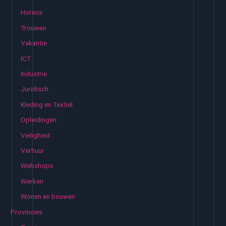
Horeca
Trouwen
Vakantie
ICT
Industrie
Juridisch
Kleding en Textiel
Opleidingen
Veiligheid
Verhuur
Webshops
Werken
Wonen en bouwen
Provincies