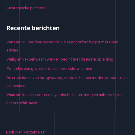
Strategische partners
Recente berichten
Van Der Bijl Bedden: persoonlijk slaapcomfort begint met goed
advies
Veilig en vakbekwaam werken begint met de juiste opleiding
Zo stel je een gevarieerde vuurwerkshow samen
De cruciale rol van hoogwaardige kabels binnen moderne industriële
processen
Waarom kiezen voor een olympische halterstang en halterschijven
het verschil maakt
Bedrijven Verzamelaar