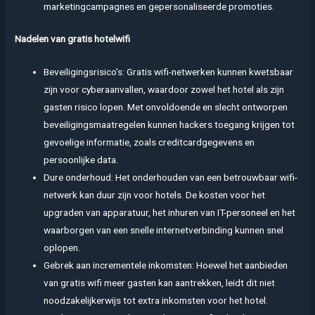
marketingcampagnes en gepersonaliseerde promoties.
Nadelen van gratis hotelwifi
Beveiligingsrisico’s: Gratis wifi-netwerken kunnen kwetsbaar
zijn voor cyberaanvallen, waardoor zowel het hotel als zijn
gasten risico lopen. Met onvoldoende en slecht ontworpen
beveiligingsmaatregelen kunnen hackers toegang krijgen tot
gevoelige informatie, zoals creditcardgegevens en
persoonlijke data.
Dure onderhoud: Het onderhouden van een betrouwbaar wifi-
netwerk kan duur zijn voor hotels. De kosten voor het
upgraden van apparatuur, het inhuren van IT-personeel en het
waarborgen van een snelle internetverbinding kunnen snel
oplopen.
Gebrek aan incrementele inkomsten: Hoewel het aanbieden
van gratis wifi meer gasten kan aantrekken, leidt dit niet
noodzakelijkerwijs tot extra inkomsten voor het hotel.