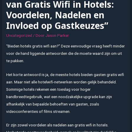
van Gratis Wifi in Hotels:
Voordelen, Nadelen en
Invloed op Gastkeuzes”
Uncategorized
/ Door
Jason Parker
“Bieden hotels gratis wifi aan?” Deze eenvoudige vraag heeft minder
voor de hand liggende antwoorden die de moeite waard zijn om uit
te pakken.
Het korte antwoord is ja, de meeste hotels bieden gasten gratis wifi
aan. Maar niet alle hotelwifi-netwerken worden gelijk behandeld.
Sommige hotels rekenen een toeslag voor hoger
bandbreedtegebruik, wat een noodzakelijke upgrade kan zijn
afhankelijk van bepaalde behoeften van gasten, zoals
videoconferenties of films streamen.
Er zijn zowel voordelen als nadelen aan gratis wifi in hotels.