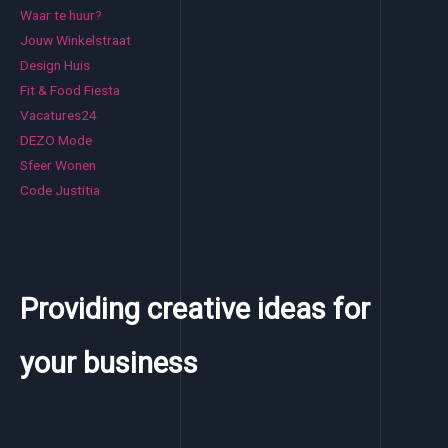
Waar te huur?
Jouw Winkelstraat
Design Huis
Fit & Food Fiesta
Vacatures24
DEZO Mode
Sfeer Wonen
Code Justitia
Providing creative ideas for
your business