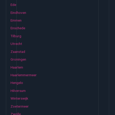
Ede
Eindhoven
Emmen
Enschede
Tilburg
Utrecht
Zaanstad
Groningen
Haarlem
Haarlemmermeer
Hengelo
Hilversum
Winterswijk
Zoetermeer
Zwolle