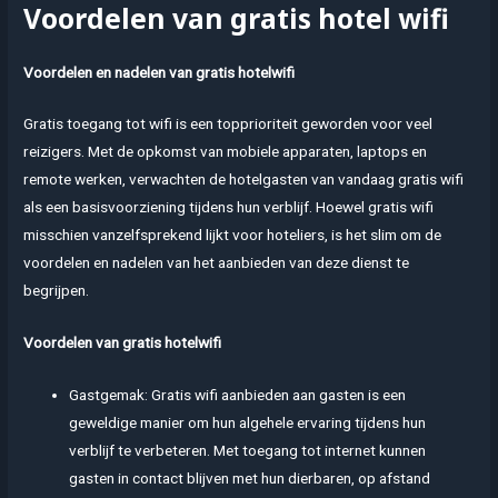
Voordelen van gratis hotel wifi
Voordelen en nadelen van gratis hotelwifi
Gratis toegang tot wifi is een topprioriteit geworden voor veel
reizigers. Met de opkomst van mobiele apparaten, laptops en
remote werken, verwachten de hotelgasten van vandaag gratis wifi
als een basisvoorziening tijdens hun verblijf. Hoewel gratis wifi
misschien vanzelfsprekend lijkt voor hoteliers, is het slim om de
voordelen en nadelen van het aanbieden van deze dienst te
begrijpen.
Voordelen van gratis hotelwifi
Gastgemak: Gratis wifi aanbieden aan gasten is een
geweldige manier om hun algehele ervaring tijdens hun
verblijf te verbeteren. Met toegang tot internet kunnen
gasten in contact blijven met hun dierbaren, op afstand