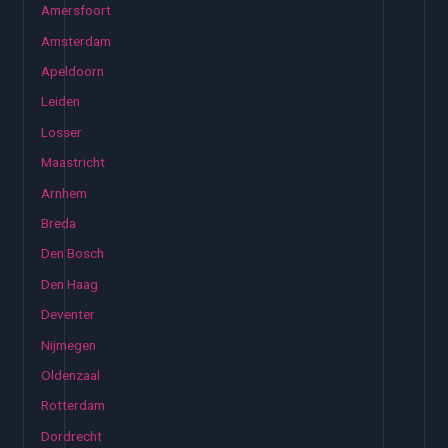
Amersfoort
Amsterdam
Apeldoorn
Leiden
Losser
Maastricht
Arnhem
Breda
Den Bosch
Den Haag
Deventer
Nijmegen
Oldenzaal
Rotterdam
Dordrecht