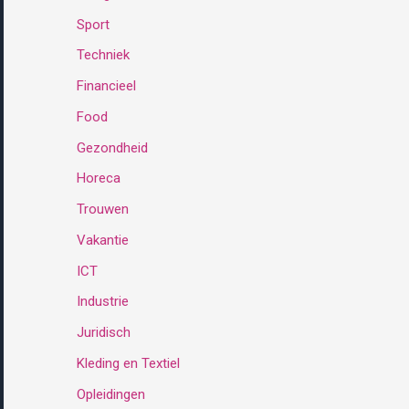
Sport
:
Techniek
Financieel
Food
Gezondheid
Horeca
Trouwen
Vakantie
ICT
Industrie
Juridisch
Kleding en Textiel
Opleidingen