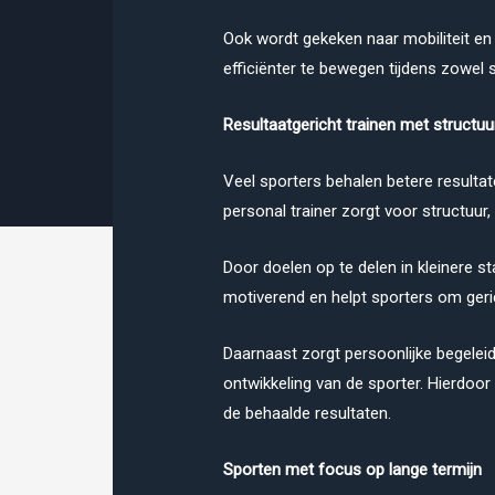
Ook wordt gekeken naar mobiliteit en 
efficiënter te bewegen tijdens zowel sp
Resultaatgericht trainen met structuu
Veel sporters behalen betere resultate
personal trainer zorgt voor structuur,
Door doelen op te delen in kleinere st
motiverend en helpt sporters om gerich
Daarnaast zorgt persoonlijke begeleidi
ontwikkeling van de sporter. Hierdoo
de behaalde resultaten.
Sporten met focus op lange termijn