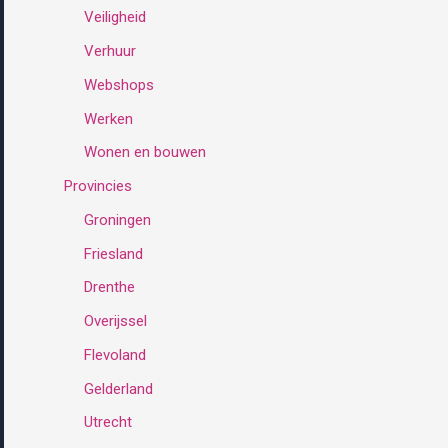
Veiligheid
Verhuur
Webshops
Werken
Wonen en bouwen
Provincies
Groningen
Friesland
Drenthe
Overijssel
Flevoland
Gelderland
Utrecht