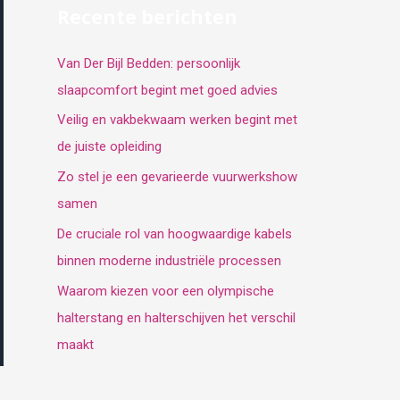
Recente berichten
Van Der Bijl Bedden: persoonlijk
slaapcomfort begint met goed advies
Veilig en vakbekwaam werken begint met
de juiste opleiding
Zo stel je een gevarieerde vuurwerkshow
samen
De cruciale rol van hoogwaardige kabels
binnen moderne industriële processen
Waarom kiezen voor een olympische
halterstang en halterschijven het verschil
maakt