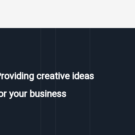
roviding creative ideas
or your business