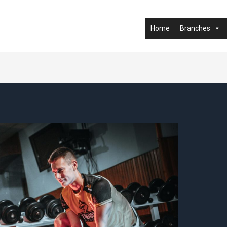
Home
Branches