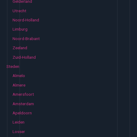
Gelderland
Utrecht
Noord-Holland
Limburg
Noord-Brabant
Zeeland
Zuid-Holland
Steden
Almelo
Almere
Amersfoort
Amsterdam
Apeldoorn
Leiden
Losser