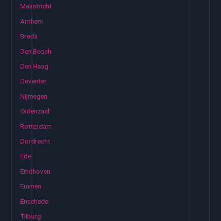
Maastricht
Arnhem
Breda
Den Bosch
Den Haag
Deventer
Nijmegen
Oldenzaal
Rotterdam
Dordrecht
Ede
Eindhoven
Emmen
Enschede
Tilburg