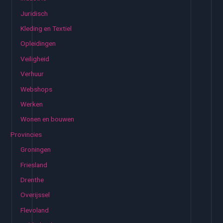
Juridisch
Kleding en Textiel
Opleidingen
Veiligheid
Verhuur
Webshops
Werken
Wonen en bouwen
Provincies
Groningen
Friesland
Drenthe
Overijssel
Flevoland