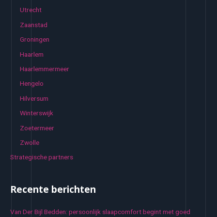
Utrecht
Zaanstad
Groningen
Haarlem
Haarlemmermeer
Hengelo
Hilversum
Winterswijk
Zoetermeer
Zwolle
Strategische partners
Recente berichten
Van Der Bijl Bedden: persoonlijk slaapcomfort begint met goed