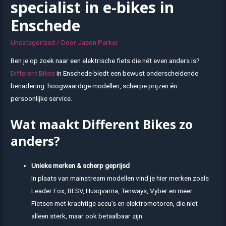
specialist in e-bikes in
Enschede
Uncategorized
/ Door
Jason Parker
Ben je op zoek naar een elektrische fiets die nét even anders is?
Different Bikes
in Enschede biedt een bewust onderscheidende
benadering: hoogwaardige modellen, scherpe prijzen én
persoonlijke service.
Wat maakt
Different Bikes
zo
anders?
Unieke merken & scherp geprijsd
In plaats van mainstream modellen vind je hier merken zoals
Leader Fox, BESV, Husqvarna, Tenways, Vyber en meer.
Fietsen met krachtige accu’s en elektromotoren, die niet
alleen sterk, maar ook betaalbaar zijn.