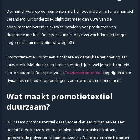
De manier waarop consumenten merken beoordelen is fundamenteel
veranderd. Uit onderzoek blijkt dat meer dan 60% van de
consumenten bereid is extra te betalen voor producten van
duurzame merken. Bedrijven kunnen deze verwachting niet langer
negeren in hun marketingstrategieën.
Promotietextiel vormt een zichtbare en dagelijkse herinnering aan
jouw merk. Met duurzaam textiel versterk je zowel je zichtbaarheid
als je reputatie. Bedrijven zoals
Totzienspromotions
begrijpen deze
dynamiek en bieden oplossingen voor de moderne consument.
Wat maakt promotietextiel
duurzaam?
Duurzaam promotietextiel gaat verder dan een groen etiket. Het
begint bij de keuze voor materialen zoals organisch katoen,
gerecyclede polyester of bamboevezels. Deze materialen belasten