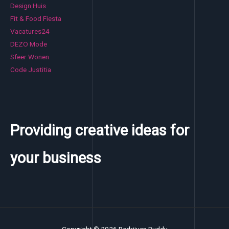
Design Huis
Fit & Food Fiesta
Vacatures24
DEZO Mode
Sfeer Wonen
Code Justitia
Providing creative ideas for
your business