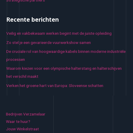
Recente berichten
Veilig en vakbekwaam werken begint met de juiste opleiding
Zo stel je een gevarieerde vuurwerkshow samen
De cruciale rol van hoogwaardige kabels binnen moderne industriële
processen
Waarom kiezen voor een olympische halterstang en halterschijven
het verschil maakt
Verken het groene hart van Europa: Sloveense schatten
Bedrijven Verzamelaar
Waar te huur?
Jouw Winkelstraat