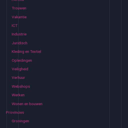
Trouwen
Vakantie
ICT
Industrie
Juridisch
Kleding en Textiel
Opleidingen
Veiligheid
Verhuur
Webshops
Werken
Wonen en bouwen
Provincies
Groningen