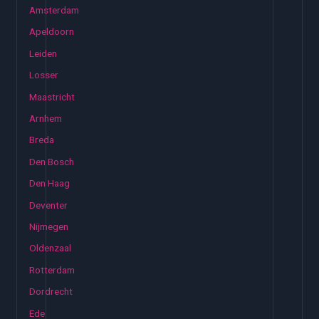
Amsterdam
Apeldoorn
Leiden
Losser
Maastricht
Arnhem
Breda
Den Bosch
Den Haag
Deventer
Nijmegen
Oldenzaal
Rotterdam
Dordrecht
Ede