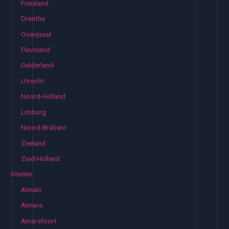
Friesland
Drenthe
Overijssel
Flevoland
Gelderland
Utrecht
Noord-Holland
Limburg
Noord-Brabant
Zeeland
Zuid-Holland
Steden
Almelo
Almere
Amersfoort