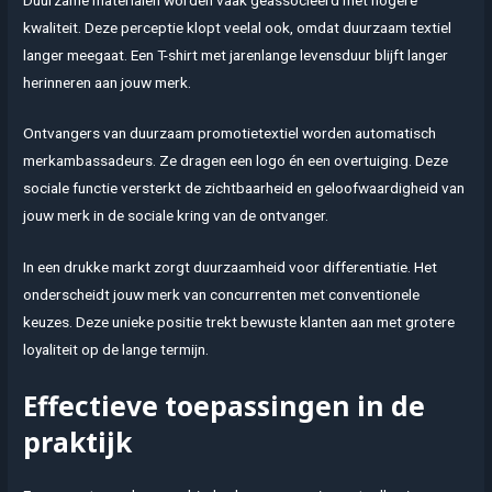
kwaliteit. Deze perceptie klopt veelal ook, omdat duurzaam textiel
langer meegaat. Een T-shirt met jarenlange levensduur blijft langer
herinneren aan jouw merk.
Ontvangers van duurzaam promotietextiel worden automatisch
merkambassadeurs. Ze dragen een logo én een overtuiging. Deze
sociale functie versterkt de zichtbaarheid en geloofwaardigheid van
jouw merk in de sociale kring van de ontvanger.
In een drukke markt zorgt duurzaamheid voor differentiatie. Het
onderscheidt jouw merk van concurrenten met conventionele
keuzes. Deze unieke positie trekt bewuste klanten aan met grotere
loyaliteit op de lange termijn.
Effectieve toepassingen in de
praktijk