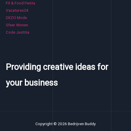
Fit & Food Fiesta
Vacatures24
DEZO Mode
Sfeer Wonen
Code Justitia
Providing creative ideas for
your business
Copyright © 2026 Bedrijven Buddy