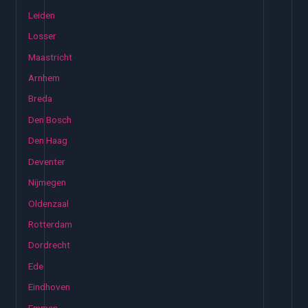
Leiden
Losser
Maastricht
Arnhem
Breda
Den Bosch
Den Haag
Deventer
Nijmegen
Oldenzaal
Rotterdam
Dordrecht
Ede
Eindhoven
Emmen