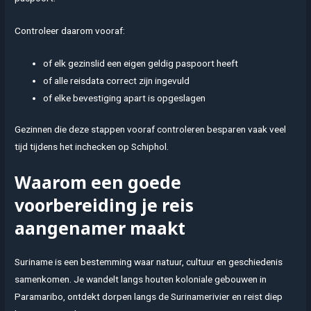
Controleer daarom vooraf:
of elk gezinslid een eigen geldig paspoort heeft
of alle reisdata correct zijn ingevuld
of elke bevestiging apart is opgeslagen
Gezinnen die deze stappen vooraf controleren besparen vaak veel
tijd tijdens het inchecken op Schiphol.
Waarom een goede
voorbereiding je reis
aangenamer maakt
Suriname is een bestemming waar natuur, cultuur en geschiedenis
samenkomen. Je wandelt langs houten koloniale gebouwen in
Paramaribo, ontdekt dorpen langs de Surinamerivier en reist diep