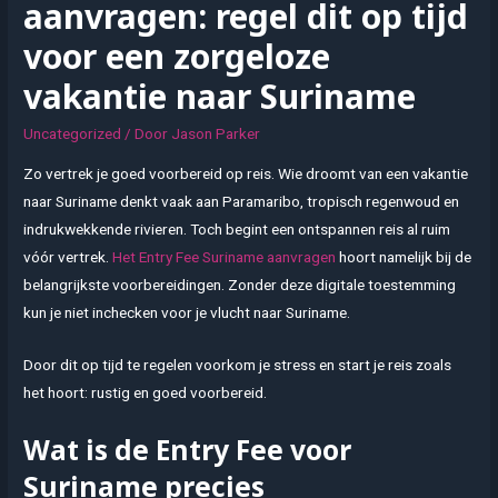
aanvragen: regel dit op tijd
voor een zorgeloze
vakantie naar Suriname
Uncategorized
/ Door
Jason Parker
Zo vertrek je goed voorbereid op reis. Wie droomt van een vakantie
naar Suriname denkt vaak aan Paramaribo, tropisch regenwoud en
indrukwekkende rivieren. Toch begint een ontspannen reis al ruim
vóór vertrek.
Het Entry Fee Suriname aanvragen
hoort namelijk bij de
belangrijkste voorbereidingen. Zonder deze digitale toestemming
kun je niet inchecken voor je vlucht naar Suriname.
Door dit op tijd te regelen voorkom je stress en start je reis zoals
het hoort: rustig en goed voorbereid.
Wat is de Entry Fee voor
Suriname precies