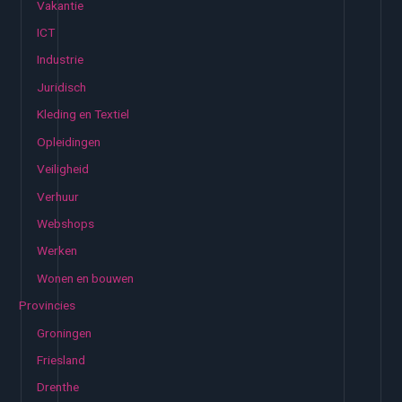
Vakantie
ICT
Industrie
Juridisch
Kleding en Textiel
Opleidingen
Veiligheid
Verhuur
Webshops
Werken
Wonen en bouwen
Provincies
Groningen
Friesland
Drenthe