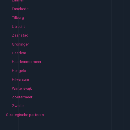
Enschede
Tilburg
Utrecht
Zaanstad
Groningen
Haarlem
Haarlemmermeer
Hengelo
Hilversum
Winterswijk
Zoetermeer
Zwolle
Strategische partners