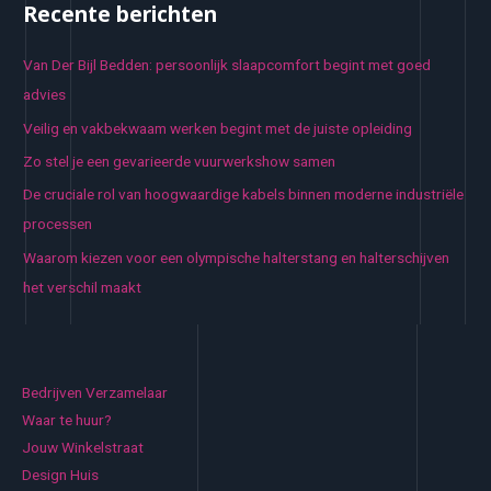
Recente berichten
Van Der Bijl Bedden: persoonlijk slaapcomfort begint met goed
advies
Veilig en vakbekwaam werken begint met de juiste opleiding
Zo stel je een gevarieerde vuurwerkshow samen
De cruciale rol van hoogwaardige kabels binnen moderne industriële
processen
Waarom kiezen voor een olympische halterstang en halterschijven
het verschil maakt
Bedrijven Verzamelaar
Waar te huur?
Jouw Winkelstraat
Design Huis