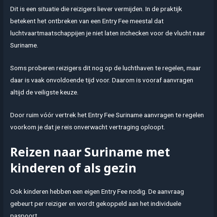
Dit is een situatie die reizigers liever vermijden. In de praktijk
betekent het ontbreken van een Entry Fee meestal dat
luchtvaartmaatschappijen je niet laten inchecken voor de vlucht naar
Suriname.
Soms proberen reizigers dit nog op de luchthaven te regelen, maar
daar is vaak onvoldoende tijd voor. Daarom is vooraf aanvragen
altijd de veiligste keuze.
Door ruim vóór vertrek het Entry Fee Suriname aanvragen te regelen
voorkom je dat je reis onverwacht vertraging oploopt.
Reizen naar Suriname met
kinderen of als gezin
Ook kinderen hebben een eigen Entry Fee nodig. De aanvraag
gebeurt per reiziger en wordt gekoppeld aan het individuele
paspoort.