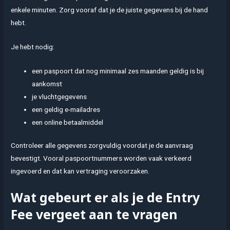
enkele minuten. Zorg vooraf dat je de juiste gegevens bij de hand
hebt.
Je hebt nodig:
een paspoort dat nog minimaal zes maanden geldig is bij
aankomst
je vluchtgegevens
een geldig e-mailadres
een online betaalmiddel
Controleer alle gegevens zorgvuldig voordat je de aanvraag
bevestigt. Vooral paspoortnummers worden vaak verkeerd
ingevoerd en dat kan vertraging veroorzaken.
Wat gebeurt er als je de Entry
Fee vergeet aan te vragen