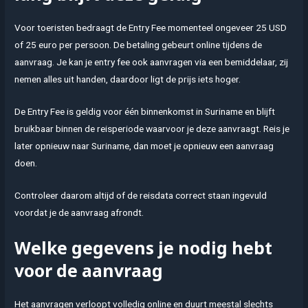
Voor toeristen bedraagt de Entry Fee momenteel ongeveer 25 USD
of 25 euro per persoon. De betaling gebeurt online tijdens de
aanvraag. Je kan je entry fee ook aanvragen via een bemiddelaar, zij
nemen alles uit handen, daardoor ligt de prijs iets hoger.
De Entry Fee is geldig voor één binnenkomst in Suriname en blijft
bruikbaar binnen de reisperiode waarvoor je deze aanvraagt. Reis je
later opnieuw naar Suriname, dan moet je opnieuw een aanvraag
doen.
Controleer daarom altijd of de reisdata correct staan ingevuld
voordat je de aanvraag afrondt.
Welke gegevens je nodig hebt
voor de aanvraag
Het aanvragen verloopt volledig online en duurt meestal slechts