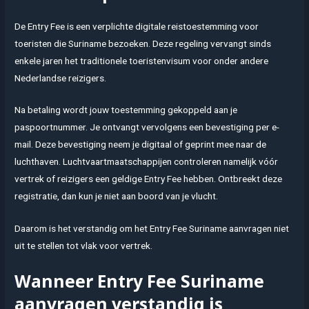
De Entry Fee is een verplichte digitale reistoestemming voor
toeristen die Suriname bezoeken. Deze regeling vervangt sinds
enkele jaren het traditionele toeristenvisum voor onder andere
Nederlandse reizigers.
Na betaling wordt jouw toestemming gekoppeld aan je
paspoortnummer. Je ontvangt vervolgens een bevestiging per e-
mail. Deze bevestiging neem je digitaal of geprint mee naar de
luchthaven. Luchtvaartmaatschappijen controleren namelijk vóór
vertrek of reizigers een geldige Entry Fee hebben. Ontbreekt deze
registratie, dan kun je niet aan boord van je vlucht.
Daarom is het verstandig om het Entry Fee Suriname aanvragen niet
uit te stellen tot vlak voor vertrek.
Wanneer Entry Fee Suriname
aanvragen verstandig is