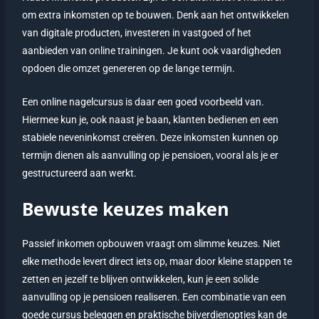
om extra inkomsten op te bouwen. Denk aan het ontwikkelen
van digitale producten, investeren in vastgoed of het
aanbieden van online trainingen. Je kunt ook vaardigheden
opdoen die omzet genereren op de lange termijn.
Een online nagelcursus is daar een goed voorbeeld van.
Hiermee kun je, ook naast je baan, klanten bedienen en een
stabiele neveninkomst creëren. Deze inkomsten kunnen op
termijn dienen als aanvulling op je pensioen, vooral als je er
gestructureerd aan werkt.
Bewuste keuzes maken
Passief inkomen opbouwen vraagt om slimme keuzes. Niet
elke methode levert direct iets op, maar door kleine stappen te
zetten en jezelf te blijven ontwikkelen, kun je een solide
aanvulling op je pensioen realiseren. Een combinatie van een
goede cursus beleggen en praktische bijverdienopties kan de