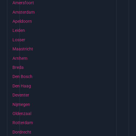
Amersfoort
Amsterdam
Apeldoorn
Leiden
Losser
Maastricht
Arnhem
Breda
Den Bosch
Den Haag
Deventer
Nijmegen
Oldenzaal
Rotterdam
Dordrecht