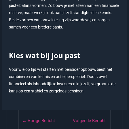
juiste balans vormen. Zo bouw je niet alleen aan een financiële
reserve, maar werk je ook aan je zelfstandigheid en kennis.
Beide vormen van ontwikkeling zijn waardevol, en zorgen
samen voor een bredere basis.
Kies wat bij jou past
Voor wie op tijd wil starten met pensioenopbouw, biedt het
combineren van kennis en actie perspectief. Door zowel
financieel als inhoudelijk te investeren in jezelf, vergroot je de
kans op een stabiel en zorgeloos pensioen.
←
Vorige Bericht
Volgende Bericht