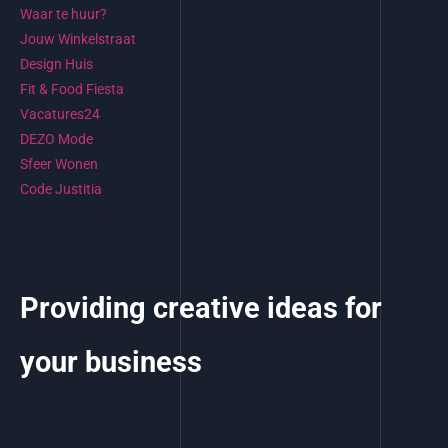
Waar te huur?
Jouw Winkelstraat
Design Huis
Fit & Food Fiesta
Vacatures24
DEZO Mode
Sfeer Wonen
Code Justitia
Providing creative ideas for
your business