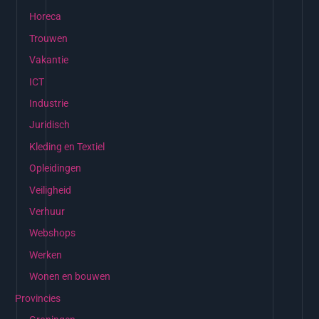
Horeca
Trouwen
Vakantie
ICT
Industrie
Juridisch
Kleding en Textiel
Opleidingen
Veiligheid
Verhuur
Webshops
Werken
Wonen en bouwen
Provincies