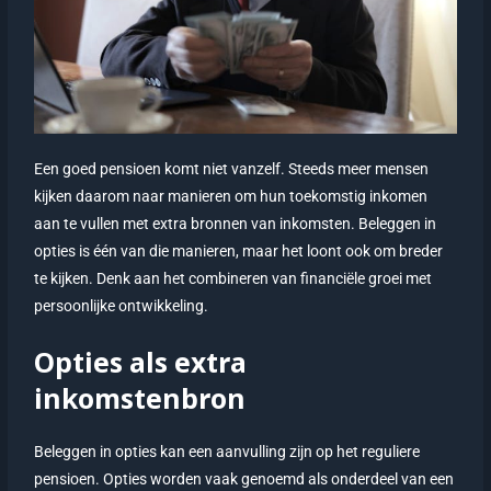
Een goed pensioen komt niet vanzelf. Steeds meer mensen
kijken daarom naar manieren om hun toekomstig inkomen
aan te vullen met extra bronnen van inkomsten. Beleggen in
opties is één van die manieren, maar het loont ook om breder
te kijken. Denk aan het combineren van financiële groei met
persoonlijke ontwikkeling.
Opties als extra
inkomstenbron
Beleggen in opties kan een aanvulling zijn op het reguliere
pensioen. Opties worden vaak genoemd als onderdeel van een