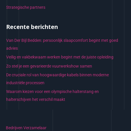
Strategische partners
Recente berichten
Van Der Bijl Bedden: persoonlijk slaapcomfort begint met goed
advies
Veilig en vakbekwaam werken begint met de juiste opleiding
Zo stel je een gevarieerde vuurwerkshow samen
De cruciale rol van hoogwaardige kabels binnen moderne
industriële processen
Waarom kiezen voor een olympische halterstang en
halterschijven het verschil maakt
Bedrijven Verzamelaar