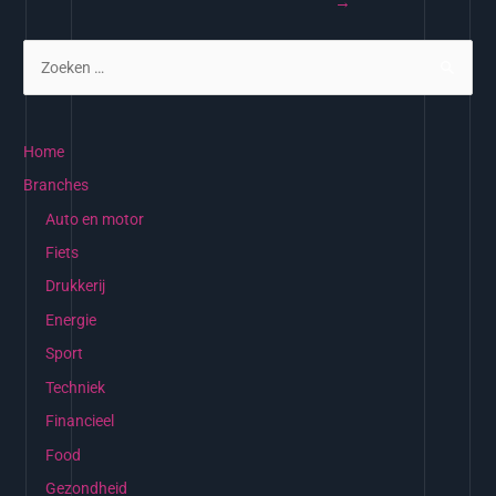
→
Home
Branches
Auto en motor
Fiets
Drukkerij
Energie
Sport
Techniek
Financieel
Food
Gezondheid