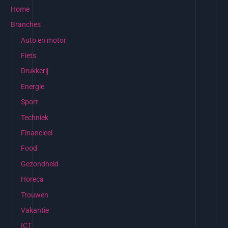
Home
Branches
Auto en motor
Fiets
Drukkerij
Energie
Sport
Techniek
Financieel
Food
Gezondheid
Horeca
Trouwen
Vakantie
ICT