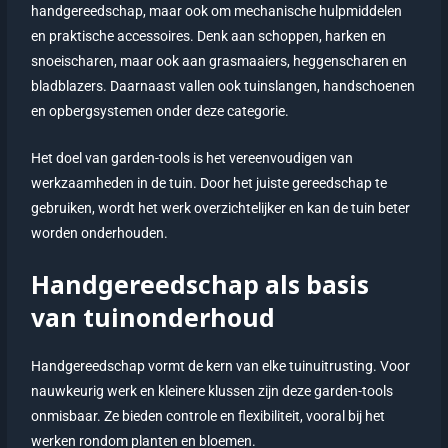
handgereedschap, maar ook om mechanische hulpmiddelen
en praktische accessoires. Denk aan schoppen, harken en
snoeischaren, maar ook aan grasmaaiers, heggenscharen en
bladblazers. Daarnaast vallen ook tuinslangen, handschoenen
en opbergsystemen onder deze categorie.
Het doel van garden-tools is het vereenvoudigen van
werkzaamheden in de tuin. Door het juiste gereedschap te
gebruiken, wordt het werk overzichtelijker en kan de tuin beter
worden onderhouden.
Handgereedschap als basis
van tuinonderhoud
Handgereedschap vormt de kern van elke tuinuitrusting. Voor
nauwkeurig werk en kleinere klussen zijn deze garden-tools
onmisbaar. Ze bieden controle en flexibiliteit, vooral bij het
werken rondom planten en bloemen.