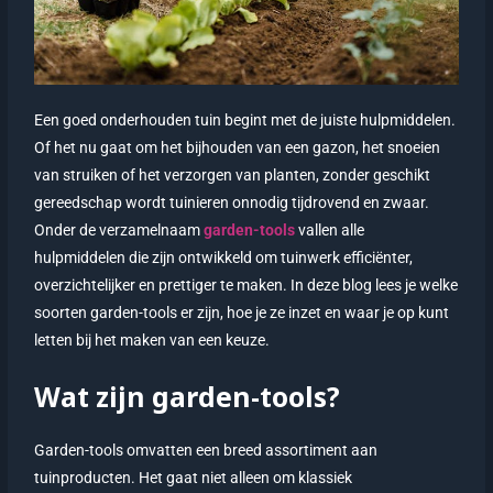
Een goed onderhouden tuin begint met de juiste hulpmiddelen.
Of het nu gaat om het bijhouden van een gazon, het snoeien
van struiken of het verzorgen van planten, zonder geschikt
gereedschap wordt tuinieren onnodig tijdrovend en zwaar.
Onder de verzamelnaam
garden-tools
vallen alle
hulpmiddelen die zijn ontwikkeld om tuinwerk efficiënter,
overzichtelijker en prettiger te maken. In deze blog lees je welke
soorten garden-tools er zijn, hoe je ze inzet en waar je op kunt
letten bij het maken van een keuze.
Wat zijn garden-tools?
Garden-tools omvatten een breed assortiment aan
tuinproducten. Het gaat niet alleen om klassiek