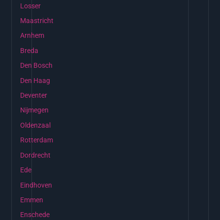
Losser
Maastricht
Arnhem
Breda
Den Bosch
Den Haag
Deventer
Nijmegen
Oldenzaal
Rotterdam
Dordrecht
Ede
Eindhoven
Emmen
Enschede