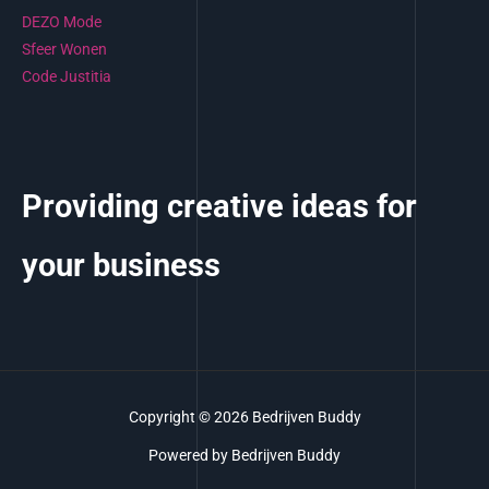
DEZO Mode
Sfeer Wonen
Code Justitia
Providing creative ideas for
your business
Copyright © 2026 Bedrijven Buddy
Powered by Bedrijven Buddy