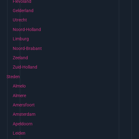
Flevoland
Gelderland
Utrecht
Noord-Holland
Limburg
Noord-Brabant
Zeeland
Zuid-Holland
Steden
Almelo
Almere
Amersfoort
Amsterdam
Apeldoorn
Leiden