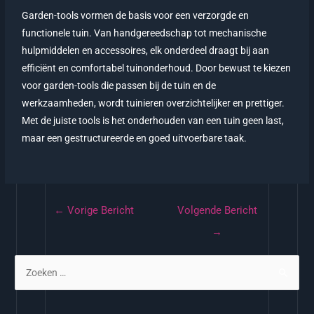
Garden-tools vormen de basis voor een verzorgde en
functionele tuin. Van handgereedschap tot mechanische
hulpmiddelen en accessoires, elk onderdeel draagt bij aan
efficiënt en comfortabel tuinonderhoud. Door bewust te kiezen
voor garden-tools die passen bij de tuin en de
werkzaamheden, wordt tuinieren overzichtelijker en prettiger.
Met de juiste tools is het onderhouden van een tuin geen last,
maar een gestructureerde en goed uitvoerbare taak.
←
Vorige Bericht
Volgende Bericht
→