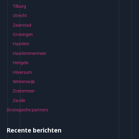
Tilburg
Utrecht
Zaanstad
Groningen
Haarlem
Haarlemmermeer
Hengelo
Hilversum
Winterswijk
Zoetermeer
Zwolle
Strategische partners
Recente berichten