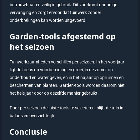
betrouwbaar en veilig in gebruik. Dit voorkomt onnodige
vervanging en zorgt ervoor dat tuinwerk zonder
onderbrekingen kan worden uitgevoerd.
Garden-tools afgestemd op
het seizoen
Tuinwerkzaamheden verschillen per seizoen. In het voorjaar
ligt de focus op voorbereiding en groei, in de zomer op
onderhoud en water geven, en in het najaar op opruimen en
beschermen van planten. Garden-tools worden daarom niet
het hele jaar door op dezelfde manier gebruikt.
Door per seizoen de juiste tools te selecteren, blijft de tuin in
balans en overzichtelijk.
Conclusie