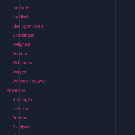
Industrie
Juridisch
Kleding en Textiel
Opleidingen
Veiligheid
Verhuur
Webshops
Werken
Wonen en bouwen
Provincies
Groningen
Friesland
Drenthe
Overijssel