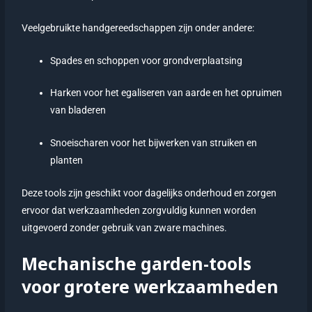
Veelgebruikte handgereedschappen zijn onder andere:
Spades en schoppen voor grondverplaatsing
Harken voor het egaliseren van aarde en het opruimen
van bladeren
Snoeischaren voor het bijwerken van struiken en
planten
Deze tools zijn geschikt voor dagelijks onderhoud en zorgen
ervoor dat werkzaamheden zorgvuldig kunnen worden
uitgevoerd zonder gebruik van zware machines.
Mechanische garden-tools
voor grotere werkzaamheden