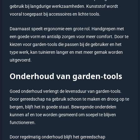
gebruik bij langdurige werkzaamheden. Kunststof wordt
vooral toegepast bij accessoires en lichte tools.
Daarnaast speelt ergonomie een grote rol. Handgrepen met
een goede vorm en antislip zorgen voor meer comfort. Door te
kiezen voor garden-tools die passen bij de gebruiker en het
type werk, kan tuinieren langer en met meer gemak worden
uitgevoerd.
Onderhoud van garden-tools
Goed onderhoud verlengt de levensduur van garden-tools.
Door gereedschap na gebruik schoon te maken en droog op te
bergen, blijft het in goede staat. Bewegende onderdelen
kunnen af en toe worden gesmeerd om soepel te blijven
functioneren.
Door regelmatig onderhoud blijft het gereedschap