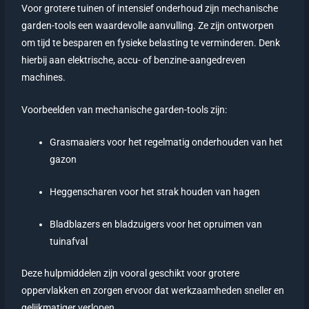
Voor grotere tuinen of intensief onderhoud zijn mechanische
garden-tools een waardevolle aanvulling. Ze zijn ontworpen
om tijd te besparen en fysieke belasting te verminderen. Denk
hierbij aan elektrische, accu- of benzine-aangedreven
machines.
Voorbeelden van mechanische garden-tools zijn:
Grasmaaiers voor het regelmatig onderhouden van het
gazon
Heggenscharen voor het strak houden van hagen
Bladblazers en bladzuigers voor het opruimen van
tuinafval
Deze hulpmiddelen zijn vooral geschikt voor grotere
oppervlakken en zorgen ervoor dat werkzaamheden sneller en
gelijkmatiger verlopen.