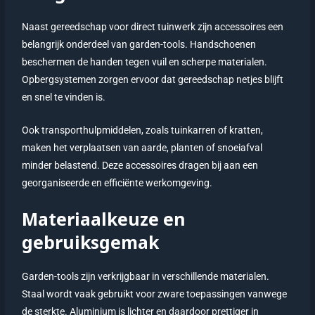
Naast gereedschap voor direct tuinwerk zijn accessoires een
belangrijk onderdeel van garden-tools. Handschoenen
beschermen de handen tegen vuil en scherpe materialen.
Opbergsystemen zorgen ervoor dat gereedschap netjes blijft
en snel te vinden is.
Ook transporthulpmiddelen, zoals tuinkarren of kratten,
maken het verplaatsen van aarde, planten of snoeiafval
minder belastend. Deze accessoires dragen bij aan een
georganiseerde en efficiënte werkomgeving.
Materiaalkeuze en
gebruiksgemak
Garden-tools zijn verkrijgbaar in verschillende materialen.
Staal wordt vaak gebruikt voor zware toepassingen vanwege
de sterkte. Aluminium is lichter en daardoor prettiger in