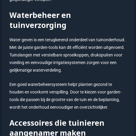
Waterbeheer en
tuinverzorging
Water geven is een terugkerend onderdeel van tuinonderhoud.
Met de juiste garden-tools kan dit efficiënt worden uitgevoerd.
Tuinslangen met verstelbare sproeikoppen, drukspuiten voor
voeding en eenvoudige irrigatiesystemen zorgen voor een
gelijkmatige waterverdeling.
Een goed waterbeheersysteem helpt planten gezond te
houden en voorkomt verspilling. Door te kiezen voor garden-
tools die passen bij de grootte van de tuin en de beplanting,
wordt het onderhoud eenvoudiger en overzichtelijker.
Accessoires die tuinieren
aangenamer maken