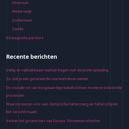
Hilversum
Winterswijk
Zoetermeer
Zwolle
Strategische partners
Recente berichten
Veilig en vakbekwaam werken begint met de juiste opleiding
Zo stel je een gevarieerde vuurwerkshow samen
De cruciale rol van hoogwaardige kabels binnen moderne industriële
processen
Waarom kiezen voor een olympische halterstang en halterschijven
het verschil maakt
Verken het groene hart van Europa: Sloveense schatten