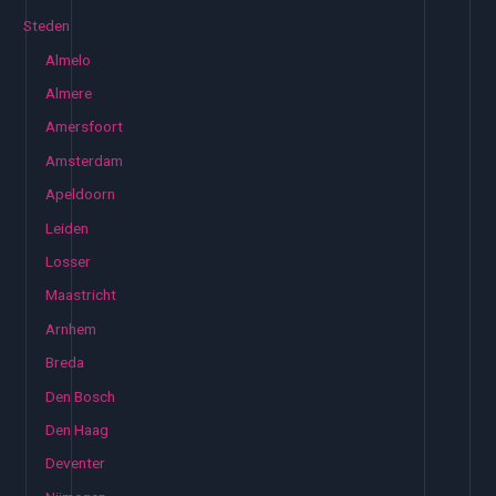
Steden
Almelo
Almere
Amersfoort
Amsterdam
Apeldoorn
Leiden
Losser
Maastricht
Arnhem
Breda
Den Bosch
Den Haag
Deventer