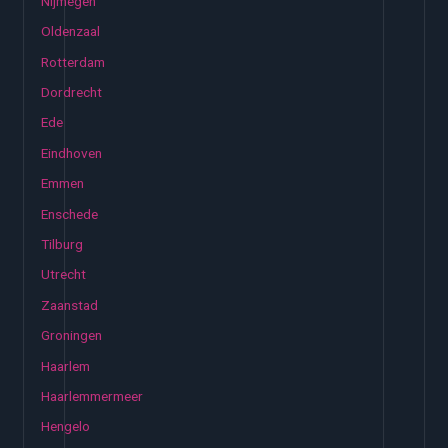
Nijmegen
Oldenzaal
Rotterdam
Dordrecht
Ede
Eindhoven
Emmen
Enschede
Tilburg
Utrecht
Zaanstad
Groningen
Haarlem
Haarlemmermeer
Hengelo