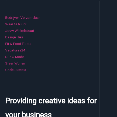
Bedrijven Verzamelaar
Waar te huur?
Jouw Winkelstraat
Design Huis
Fit & Food Fiesta
Vacatures24
DEZO Mode
Sfeer Wonen
Code Justitia
Providing creative ideas for
your business