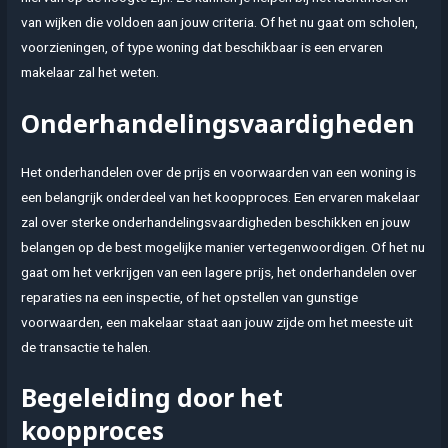
van wijken die voldoen aan jouw criteria. Of het nu gaat om scholen,
voorzieningen, of type woning dat beschikbaar is een ervaren
makelaar zal het weten.
Onderhandelingsvaardigheden
Het onderhandelen over de prijs en voorwaarden van een woning is
een belangrijk onderdeel van het koopproces. Een ervaren makelaar
zal over sterke onderhandelingsvaardigheden beschikken en jouw
belangen op de best mogelijke manier vertegenwoordigen. Of het nu
gaat om het verkrijgen van een lagere prijs, het onderhandelen over
reparaties na een inspectie, of het opstellen van gunstige
voorwaarden, een makelaar staat aan jouw zijde om het meeste uit
de transactie te halen.
Begeleiding door het
koopproces