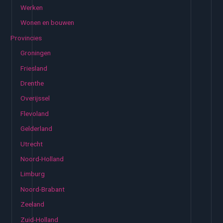
Werken
Wonen en bouwen
Provincies
Groningen
Friesland
Drenthe
Overijssel
Flevoland
Gelderland
Utrecht
Noord-Holland
Limburg
Noord-Brabant
Zeeland
Zuid-Holland