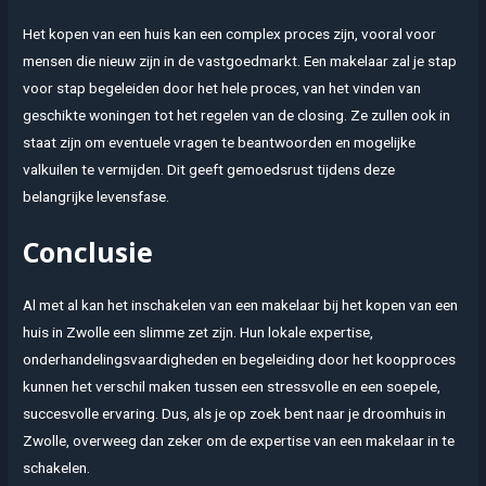
Het kopen van een huis kan een complex proces zijn, vooral voor
mensen die nieuw zijn in de vastgoedmarkt. Een makelaar zal je stap
voor stap begeleiden door het hele proces, van het vinden van
geschikte woningen tot het regelen van de closing. Ze zullen ook in
staat zijn om eventuele vragen te beantwoorden en mogelijke
valkuilen te vermijden. Dit geeft gemoedsrust tijdens deze
belangrijke levensfase.
Conclusie
Al met al kan het inschakelen van een makelaar bij het kopen van een
huis in Zwolle een slimme zet zijn. Hun lokale expertise,
onderhandelingsvaardigheden en begeleiding door het koopproces
kunnen het verschil maken tussen een stressvolle en een soepele,
succesvolle ervaring. Dus, als je op zoek bent naar je droomhuis in
Zwolle, overweeg dan zeker om de expertise van een makelaar in te
schakelen.