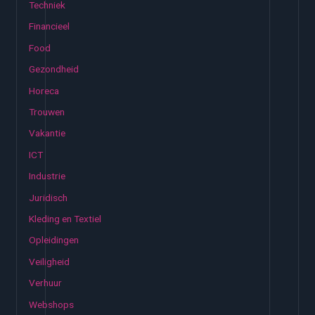
Techniek
Financieel
Food
Gezondheid
Horeca
Trouwen
Vakantie
ICT
Industrie
Juridisch
Kleding en Textiel
Opleidingen
Veiligheid
Verhuur
Webshops