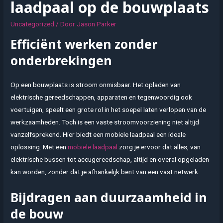
laadpaal op de bouwplaats
Uncategorized
/ Door
Jason Parker
Efficiënt werken zonder
onderbrekingen
Op een bouwplaats is stroom onmisbaar. Het opladen van
elektrische gereedschappen, apparaten en tegenwoordig ook
voertuigen, speelt een grote rol in het soepel laten verlopen van de
werkzaamheden. Toch is een vaste stroomvoorziening niet altijd
vanzelfsprekend. Hier biedt een mobiele laadpaal een ideale
oplossing. Met een
mobiele laadpaal
zorg je ervoor dat alles, van
elektrische bussen tot accugereedschap, altijd en overal opgeladen
kan worden, zonder dat je afhankelijk bent van een vast netwerk.
Bijdragen aan duurzaamheid in
de bouw