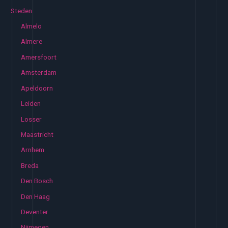
Steden
Almelo
Almere
Amersfoort
Amsterdam
Apeldoorn
Leiden
Losser
Maastricht
Arnhem
Breda
Den Bosch
Den Haag
Deventer
Nijmegen