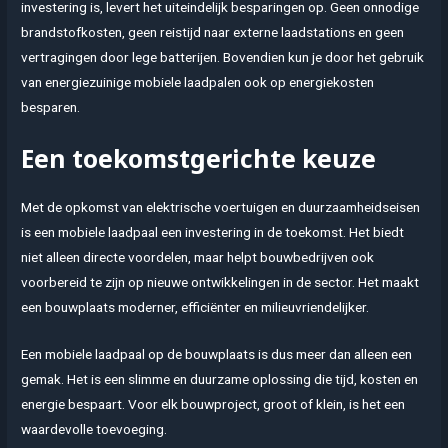
investering is, levert het uiteindelijk besparingen op. Geen onnodige
brandstofkosten, geen reistijd naar externe laadstations en geen
vertragingen door lege batterijen. Bovendien kun je door het gebruik
van energiezuinige mobiele laadpalen ook op energiekosten
besparen.
Een toekomstgerichte keuze
Met de opkomst van elektrische voertuigen en duurzaamheidseisen
is een mobiele laadpaal een investering in de toekomst. Het biedt
niet alleen directe voordelen, maar helpt bouwbedrijven ook
voorbereid te zijn op nieuwe ontwikkelingen in de sector. Het maakt
een bouwplaats moderner, efficiënter en milieuvriendelijker.
Een mobiele laadpaal op de bouwplaats is dus meer dan alleen een
gemak. Het is een slimme en duurzame oplossing die tijd, kosten en
energie bespaart. Voor elk bouwproject, groot of klein, is het een
waardevolle toevoeging.