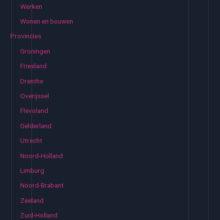
Werken
Wonen en bouwen
Provincies
Groningen
Friesland
Drenthe
Overijssel
Flevoland
Gelderland
Utrecht
Noord-Holland
Limburg
Noord-Brabant
Zeeland
Zuid-Holland