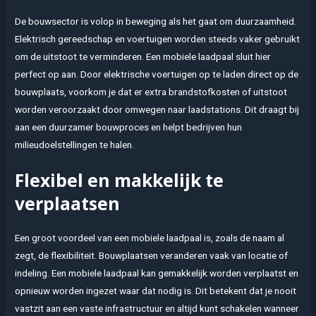
De bouwsector is volop in beweging als het gaat om duurzaamheid.
Elektrisch gereedschap en voertuigen worden steeds vaker gebruikt
om de uitstoot te verminderen. Een mobiele laadpaal sluit hier
perfect op aan. Door elektrische voertuigen op te laden direct op de
bouwplaats, voorkom je dat er extra brandstofkosten of uitstoot
worden veroorzaakt door omwegen naar laadstations. Dit draagt bij
aan een duurzamer bouwproces en helpt bedrijven hun
milieudoelstellingen te halen.
Flexibel en makkelijk te
verplaatsen
Een groot voordeel van een mobiele laadpaal is, zoals de naam al
zegt, de flexibiliteit. Bouwplaatsen veranderen vaak van locatie of
indeling. Een mobiele laadpaal kan gemakkelijk worden verplaatst en
opnieuw worden ingezet waar dat nodig is. Dit betekent dat je nooit
vastzit aan een vaste infrastructuur en altijd kunt schakelen wanneer