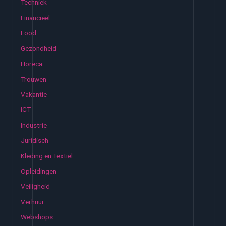
Techniek
Financieel
Food
Gezondheid
Horeca
Trouwen
Vakantie
ICT
Industrie
Juridisch
Kleding en Textiel
Opleidingen
Veiligheid
Verhuur
Webshops