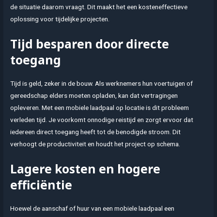
de situatie daarom vraagt. Dit maakt het een kosteneffectieve
oplossing voor tijdelijke projecten.
Tijd besparen door directe
toegang
Tijd is geld, zeker in de bouw. Als werknemers hun voertuigen of
gereedschap elders moeten opladen, kan dat vertragingen
opleveren. Met een mobiele laadpaal op locatie is dit probleem
verleden tijd. Je voorkomt onnodige reistijd en zorgt ervoor dat
iedereen direct toegang heeft tot de benodigde stroom. Dit
verhoogt de productiviteit en houdt het project op schema.
Lagere kosten en hogere
efficiëntie
Hoewel de aanschaf of huur van een mobiele laadpaal een