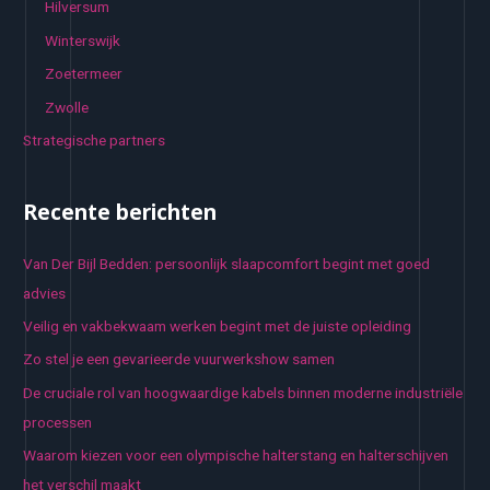
Hilversum
Winterswijk
Zoetermeer
Zwolle
Strategische partners
Recente berichten
Van Der Bijl Bedden: persoonlijk slaapcomfort begint met goed
advies
Veilig en vakbekwaam werken begint met de juiste opleiding
Zo stel je een gevarieerde vuurwerkshow samen
De cruciale rol van hoogwaardige kabels binnen moderne industriële
processen
Waarom kiezen voor een olympische halterstang en halterschijven
het verschil maakt