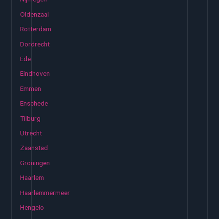
Oldenzaal
Rotterdam
Dordrecht
Ede
Eindhoven
Emmen
Enschede
Tilburg
Utrecht
Zaanstad
Groningen
Haarlem
Haarlemmermeer
Hengelo