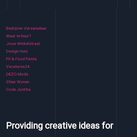
Bedrijven Verzamelaar
Waar te huur?
Jouw Winkelstraat
Design Huis
Fit & Food Fiesta
Vacatures24
DEZO Mode
Sfeer Wonen
Code Justitia
Providing creative ideas for