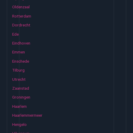
Oldenzaal
Rotterdam
Dordrecht
Ede
Eindhoven
Emmen
Enschede
Tilburg
Utrecht
Zaanstad
Groningen
Haarlem
Haarlemmermeer
Hengelo