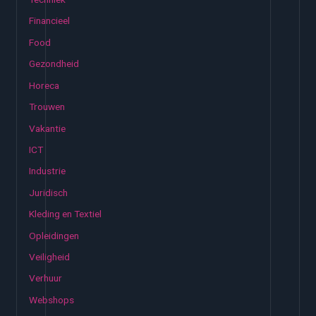
Financieel
Food
Gezondheid
Horeca
Trouwen
Vakantie
ICT
Industrie
Juridisch
Kleding en Textiel
Opleidingen
Veiligheid
Verhuur
Webshops