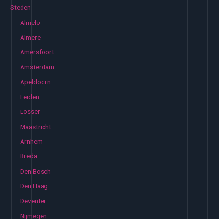
Steden
Almelo
Almere
Amersfoort
Amsterdam
Apeldoorn
Leiden
Losser
Maastricht
Arnhem
Breda
Den Bosch
Den Haag
Deventer
Nijmegen