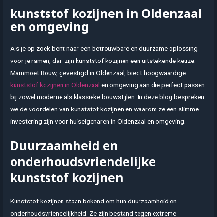
kunststof kozijnen in Oldenzaal
en omgeving
Als je op zoek bent naar een betrouwbare en duurzame oplossing
voor je ramen, dan zijn kunststof kozijnen een uitstekende keuze.
Mammoet Bouw, gevestigd in Oldenzaal, biedt hoogwaardige
kunststof kozijnen in Oldenzaal
en omgeving aan die perfect passen
bij zowel moderne als klassieke bouwstijlen. In deze blog bespreken
we de voordelen van kunststof kozijnen en waarom ze een slimme
investering zijn voor huiseigenaren in Oldenzaal en omgeving.
Duurzaamheid en
onderhoudsvriendelijke
kunststof kozijnen
Kunststof kozijnen staan bekend om hun duurzaamheid en
onderhoudsvriendelijkheid. Ze zijn bestand tegen extreme