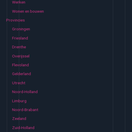
Werken
Wonen en bouwen
Provincies
Groningen
Friesland
Drenthe
Overijssel
Flevoland
Gelderland
Utrecht
Noord-Holland
Limburg
Noord-Brabant
Zeeland
Zuid-Holland