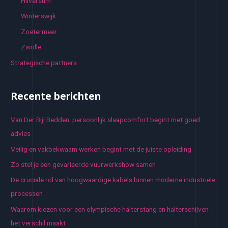
Hilversum
Winterswijk
Zoetermeer
Zwolle
Strategische partners
Recente berichten
Van Der Bijl Bedden: persoonlijk slaapcomfort begint met goed
advies
Veilig en vakbekwaam werken begint met de juiste opleiding
Zo stel je een gevarieerde vuurwerkshow samen
De cruciale rol van hoogwaardige kabels binnen moderne industriële
processen
Waarom kiezen voor een olympische halterstang en halterschijven
het verschil maakt