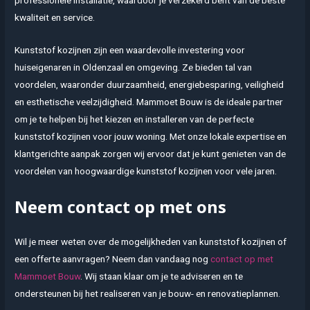
kwaliteit en service.
Kunststof kozijnen zijn een waardevolle investering voor
huiseigenaren in Oldenzaal en omgeving. Ze bieden tal van
voordelen, waaronder duurzaamheid, energiebesparing, veiligheid
en esthetische veelzijdigheid. Mammoet Bouw is de ideale partner
om je te helpen bij het kiezen en installeren van de perfecte
kunststof kozijnen voor jouw woning. Met onze lokale expertise en
klantgerichte aanpak zorgen wij ervoor dat je kunt genieten van de
voordelen van hoogwaardige kunststof kozijnen voor vele jaren.
Neem contact op met ons
Wil je meer weten over de mogelijkheden van kunststof kozijnen of
een offerte aanvragen? Neem dan vandaag nog
contact op met
Mammoet Bouw
. Wij staan klaar om je te adviseren en te
ondersteunen bij het realiseren van je bouw- en renovatieplannen.