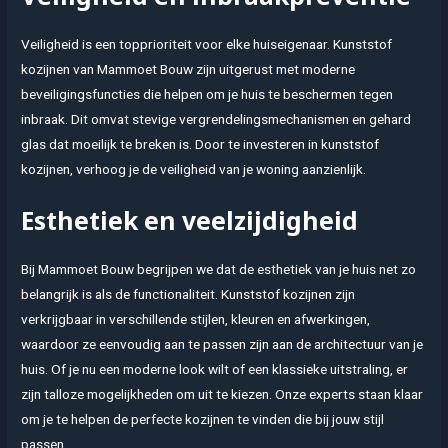
Veiligheid is een topprioriteit voor elke huiseigenaar. Kunststof
kozijnen van Mammoet Bouw zijn uitgerust met moderne
beveiligingsfuncties die helpen om je huis te beschermen tegen
inbraak. Dit omvat stevige vergrendelingsmechanismen en gehard
glas dat moeilijk te breken is. Door te investeren in kunststof
kozijnen, verhoog je de veiligheid van je woning aanzienlijk.
Esthetiek en veelzijdigheid
Bij Mammoet Bouw begrijpen we dat de esthetiek van je huis net zo
belangrijk is als de functionaliteit. Kunststof kozijnen zijn
verkrijgbaar in verschillende stijlen, kleuren en afwerkingen,
waardoor ze eenvoudig aan te passen zijn aan de architectuur van je
huis. Of je nu een moderne look wilt of een klassieke uitstraling, er
zijn talloze mogelijkheden om uit te kiezen. Onze experts staan klaar
om je te helpen de perfecte kozijnen te vinden die bij jouw stijl
passen.