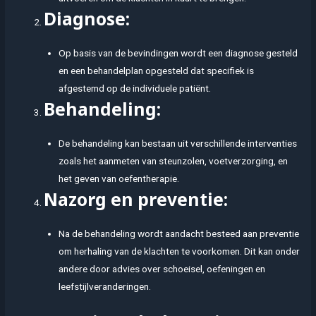
Diagnose:
Op basis van de bevindingen wordt een diagnose gesteld
en een behandelplan opgesteld dat specifiek is
afgestemd op de individuele patiënt.
Behandeling:
De behandeling kan bestaan uit verschillende interventies
zoals het aanmeten van steunzolen, voetverzorging, en
het geven van oefentherapie.
Nazorg en preventie:
Na de behandeling wordt aandacht besteed aan preventie
om herhaling van de klachten te voorkomen. Dit kan onder
andere door advies over schoeisel, oefeningen en
leefstijlveranderingen.