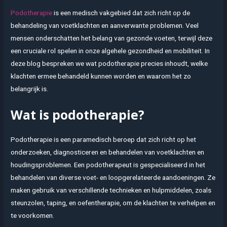
Podotherapie
is een medisch vakgebied dat zich richt op de
behandeling van voetklachten en aanverwante problemen. Veel
mensen onderschatten het belang van gezonde voeten, terwijl deze
een cruciale rol spelen in onze algehele gezondheid en mobiliteit. In
deze blog bespreken we wat podotherapie precies inhoudt, welke
klachten ermee behandeld kunnen worden en waarom het zo
belangrijk is.
Wat is podotherapie?
Podotherapie is een paramedisch beroep dat zich richt op het
onderzoeken, diagnosticeren en behandelen van voetklachten en
houdingsproblemen. Een podotherapeut is gespecialiseerd in het
behandelen van diverse voet- en loopgerelateerde aandoeningen. Ze
maken gebruik van verschillende technieken en hulpmiddelen, zoals
steunzolen, taping, en oefentherapie, om de klachten te verhelpen en
te voorkomen.