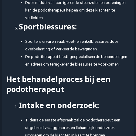
Door middel van corrigerende steunzolen en oefeningen
kan de podotherapeut helpen om deze klachten te
verlichten.
Sportblessures:
Sporters ervaren vaak voet- en enkelblessures door
overbelasting of verkeerde bewegingen.
De podotherapeut biedt gespecialiseerde behandelingen
en advies om terugkerende blessures te voorkomen.
Het behandelproces bij een
podotherapeut
Intake en onderzoek:
Tijdens de eerste afspraak zal de podotherapeut een
uitgebreid vraaggesprek en lichamelijk onderzoek
uitvoeren om de klachten in kaart te brengen.