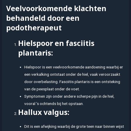
Veelvoorkomende klachten
behandeld door een
podotherapeut
Hielspoor en fasciitis
plantaris:
Hielspoor is een veelvoorkomende aandoening waarbij er
een verkalking ontstaat onder de hiel, vaak veroorzaakt
door overbelasting. Fasciitis plantaris is een ontsteking
van de peesplaat onder de voet.
Symptomen zijn onder andere scherpe pijn in de hiel,
vooral ’s ochtends bij het opstaan.
Hallux valgus:
Dit is een afwijking waarbij de grote teen naar binnen wijst