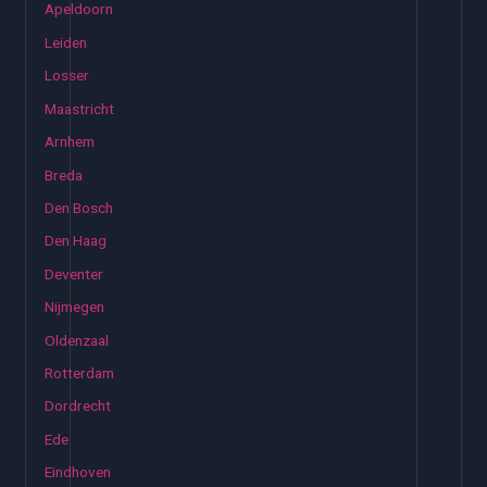
Apeldoorn
Leiden
Losser
Maastricht
Arnhem
Breda
Den Bosch
Den Haag
Deventer
Nijmegen
Oldenzaal
Rotterdam
Dordrecht
Ede
Eindhoven