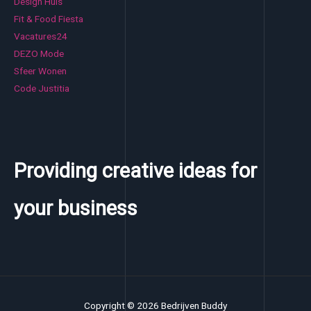
Design Huis
Fit & Food Fiesta
Vacatures24
DEZO Mode
Sfeer Wonen
Code Justitia
Providing creative ideas for
your business
Copyright © 2026 Bedrijven Buddy