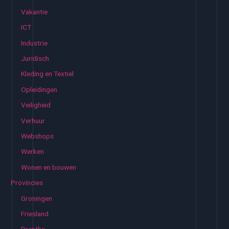
Vakantie
ICT
Industrie
Juridisch
Kleding en Textiel
Opleidingen
Veiligheid
Verhuur
Webshops
Werken
Wonen en bouwen
Provincies
Groningen
Friesland