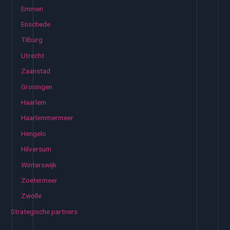
Emmen
Enschede
Tilburg
Utrecht
Zaanstad
Groningen
Haarlem
Haarlemmermeer
Hengelo
Hilversum
Winterswijk
Zoetermeer
Zwolle
Strategische partners