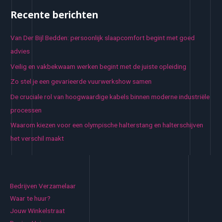
Recente berichten
Van Der Bijl Bedden: persoonlijk slaapcomfort begint met goed
advies
Veilig en vakbekwaam werken begint met de juiste opleiding
Zo stel je een gevarieerde vuurwerkshow samen
De cruciale rol van hoogwaardige kabels binnen moderne industriële
processen
Waarom kiezen voor een olympische halterstang en halterschijven
het verschil maakt
Bedrijven Verzamelaar
Waar te huur?
Jouw Winkelstraat