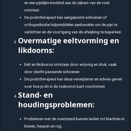
en een pijnlijke knobbel aan de zijkant van de voet
ontstaat.
De podotherapeut kan aangepaste schoenen of
orthopedische hulpmiddelen aanbevelen om de pijn te
verlichten en de voortgang van de afwijking te beperken.
Overmatige eeltvorming en
likdoorns:
Eelt en likdoorns ontstaan door wrijving en druk, vaak
door slecht passende schoenen.
De podotherapeut kan deze verwijderen en advies geven
over hoe je dit in de toekomst kunt voorkomen.
Stand- en
houdingsproblemen:
Problemen met de voetstand kunnen leiden tot klachten in
knieën, heupen en rug.