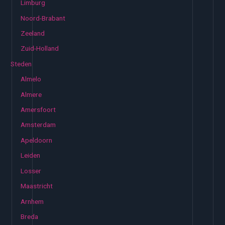
Limburg
Noord-Brabant
Zeeland
Zuid-Holland
Steden
Almelo
Almere
Amersfoort
Amsterdam
Apeldoorn
Leiden
Losser
Maastricht
Arnhem
Breda