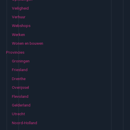
Veiligheid
Verhuur
Webshops
Werken
Wonen en bouwen
Provincies
Groningen
Friesland
Drenthe
Overijssel
Flevoland
Gelderland
Utrecht
Noord-Holland