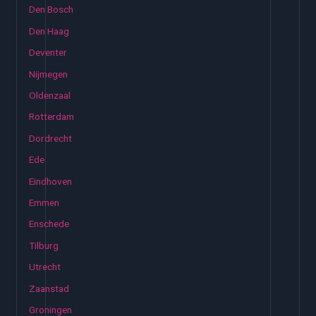
Den Bosch
Den Haag
Deventer
Nijmegen
Oldenzaal
Rotterdam
Dordrecht
Ede
Eindhoven
Emmen
Enschede
Tilburg
Utrecht
Zaanstad
Groningen