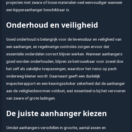
projecten met zware of losse materialen veel eenvoudiger wanneer
een kipperaanhanger beschikbaar is.
Onderhoud en veiligheid
Goed onderhoud is belangrijk voor de levensduur en veiligheid van
een aanhanger, en regelmatige controles zorgen ervoor dat
essentiële onderdelen correct blijven werken. Wanneer aanhangers
goed worden onderhouden, blijven ze betrouwbaar voor zowel doe
het zelf als zakelijke toepassingen, waardoor het risico op pech
onderweg kleiner wordt. Daarnaast geeft een duidelijk
inspectierapport en een keuringssticker zekerheid dat de aanhanger
aan de veiligheidsnormen voldoet, wat essentieel is bij het vervoeren
van zware of grote ladingen.
De juiste aanhanger kiezen
Omdat aanhangers verschillen in grootte, aantal assen en