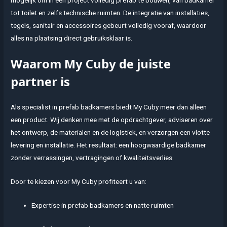
tot toilet en zelfs technische ruimten. De integratie van installaties,
tegels, sanitair en accessoires gebeurt volledig vooraf, waardoor
alles na plaatsing direct gebruiksklaar is.
Waarom My Cuby de juiste
partner is
Als specialist in prefab badkamers biedt My Cuby meer dan alleen
een product. Wij denken mee met de opdrachtgever, adviseren over
het ontwerp, de materialen en de logistiek, en verzorgen een vlotte
levering en installatie. Het resultaat: een hoogwaardige badkamer
zonder verrassingen, vertragingen of kwaliteitsverlies.
Door te kiezen voor My Cuby profiteert u van:
Expertise in prefab badkamers en natte ruimten