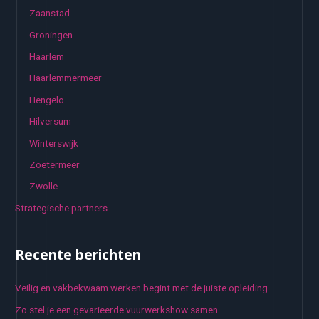
Zaanstad
Groningen
Haarlem
Haarlemmermeer
Hengelo
Hilversum
Winterswijk
Zoetermeer
Zwolle
Strategische partners
Recente berichten
Veilig en vakbekwaam werken begint met de juiste opleiding
Zo stel je een gevarieerde vuurwerkshow samen