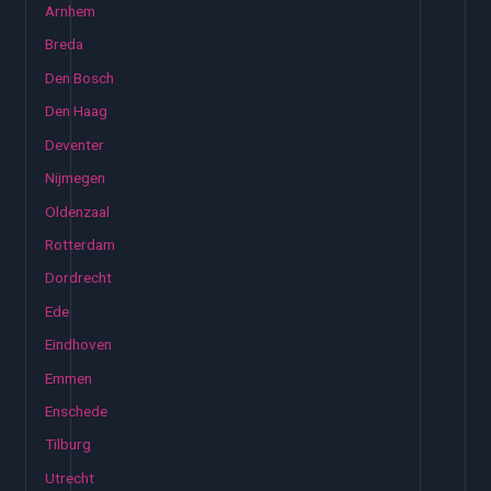
Arnhem
Breda
Den Bosch
Den Haag
Deventer
Nijmegen
Oldenzaal
Rotterdam
Dordrecht
Ede
Eindhoven
Emmen
Enschede
Tilburg
Utrecht