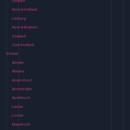
Utrecht
Noord-Holland
Limburg
Noord-Brabant
Zeeland
Zuid-Holland
Steden
Almelo
Almere
Amersfoort
Amsterdam
Apeldoorn
Leiden
Losser
Maastricht