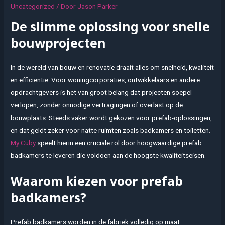
Uncategorized
/ Door
Jason Parker
De slimme oplossing voor snelle
bouwprojecten
In de wereld van bouw en renovatie draait alles om snelheid, kwaliteit
en efficiëntie. Voor woningcorporaties, ontwikkelaars en andere
opdrachtgevers is het van groot belang dat projecten soepel
verlopen, zonder onnodige vertragingen of overlast op de
bouwplaats. Steeds vaker wordt gekozen voor prefab-oplossingen,
en dat geldt zeker voor natte ruimten zoals badkamers en toiletten.
My Cuby
speelt hierin een cruciale rol door hoogwaardige prefab
badkamers te leveren die voldoen aan de hoogste kwaliteitseisen.
Waarom kiezen voor prefab
badkamers?
Prefab badkamers worden in de fabriek volledig op maat