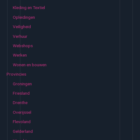
Kleding en Textiel
Opleidingen
Veiligheid
Verhuur
Webshops
Werken
Wonen en bouwen
Provincies
Groningen
Friesland
Drenthe
Overijssel
Flevoland
Gelderland