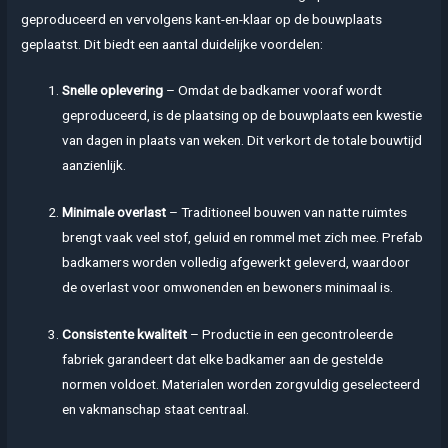
geproduceerd en vervolgens kant-en-klaar op de bouwplaats
geplaatst. Dit biedt een aantal duidelijke voordelen:
Snelle oplevering
– Omdat de badkamer vooraf wordt
geproduceerd, is de plaatsing op de bouwplaats een kwestie
van dagen in plaats van weken. Dit verkort de totale bouwtijd
aanzienlijk.
Minimale overlast
– Traditioneel bouwen van natte ruimtes
brengt vaak veel stof, geluid en rommel met zich mee. Prefab
badkamers worden volledig afgewerkt geleverd, waardoor
de overlast voor omwonenden en bewoners minimaal is.
Consistente kwaliteit
– Productie in een gecontroleerde
fabriek garandeert dat elke badkamer aan de gestelde
normen voldoet. Materialen worden zorgvuldig geselecteerd
en vakmanschap staat centraal.