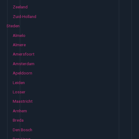
Zeeland
Zuid-Holland
Steden
Almelo
Almere
Amersfoort
Amsterdam
Apeldoorn
Leiden
Losser
Maastricht
Arnhem
Breda
Den Bosch