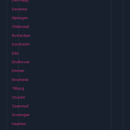
Den Haag
Deventer
Nijmegen
Oldenzaal
Rotterdam
Dordrecht
Ede
Eindhoven
Emmen
Enschede
Tilburg
Utrecht
Zaanstad
Groningen
Haarlem