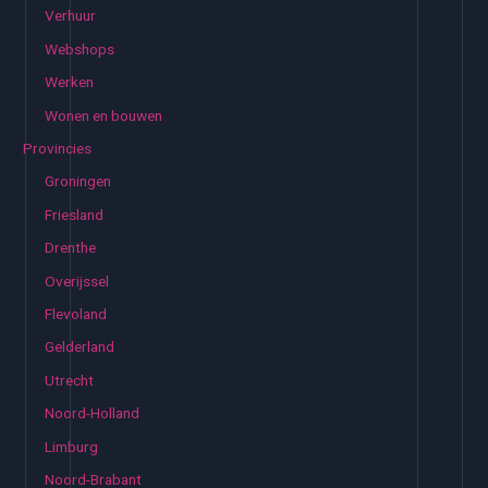
Verhuur
Webshops
Werken
Wonen en bouwen
Provincies
Groningen
Friesland
Drenthe
Overijssel
Flevoland
Gelderland
Utrecht
Noord-Holland
Limburg
Noord-Brabant