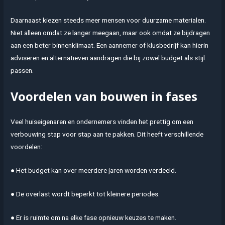
Daarnaast kiezen steeds meer mensen voor duurzame materialen.
Niet alleen omdat ze langer meegaan, maar ook omdat ze bijdragen
aan een beter binnenklimaat. Een aannemer of klusbedrijf kan hierin
adviseren en alternatieven aandragen die bij zowel budget als stijl
passen.
Voordelen van bouwen in fases
Veel huiseigenaren en ondernemers vinden het prettig om een
verbouwing stap voor stap aan te pakken. Dit heeft verschillende
voordelen:
● Het budget kan over meerdere jaren worden verdeeld.
● De overlast wordt beperkt tot kleinere periodes.
● Er is ruimte om na elke fase opnieuw keuzes te maken.