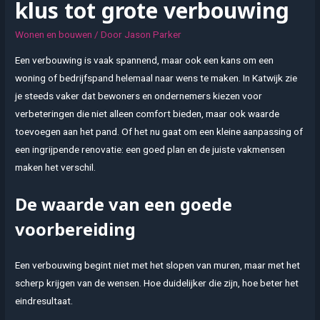
klus tot grote verbouwing
Wonen en bouwen
/ Door
Jason Parker
Een verbouwing is vaak spannend, maar ook een kans om een
woning of bedrijfspand helemaal naar wens te maken. In Katwijk zie
je steeds vaker dat bewoners en ondernemers kiezen voor
verbeteringen die niet alleen comfort bieden, maar ook waarde
toevoegen aan het pand. Of het nu gaat om een kleine aanpassing of
een ingrijpende renovatie: een goed plan en de juiste vakmensen
maken het verschil.
De waarde van een goede
voorbereiding
Een verbouwing begint niet met het slopen van muren, maar met het
scherp krijgen van de wensen. Hoe duidelijker die zijn, hoe beter het
eindresultaat.