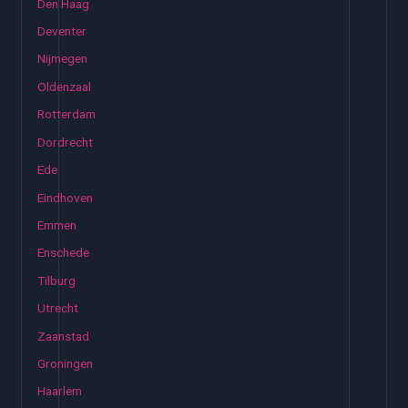
Den Haag
Deventer
Nijmegen
Oldenzaal
Rotterdam
Dordrecht
Ede
Eindhoven
Emmen
Enschede
Tilburg
Utrecht
Zaanstad
Groningen
Haarlem