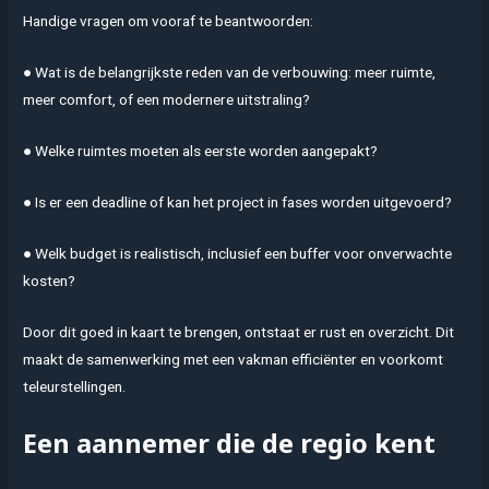
Handige vragen om vooraf te beantwoorden:
● Wat is de belangrijkste reden van de verbouwing: meer ruimte,
meer comfort, of een modernere uitstraling?
● Welke ruimtes moeten als eerste worden aangepakt?
● Is er een deadline of kan het project in fases worden uitgevoerd?
● Welk budget is realistisch, inclusief een buffer voor onverwachte
kosten?
Door dit goed in kaart te brengen, ontstaat er rust en overzicht. Dit
maakt de samenwerking met een vakman efficiënter en voorkomt
teleurstellingen.
Een aannemer die de regio kent