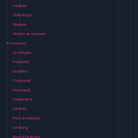
Verhuur
Webshops
Werken
Wonen en bouwen
Provincies
Groningen
Friesland
Drenthe
Overijssel
Flevoland
Gelderland
Utrecht
Noord-Holland
Limburg
Noord-Brabant