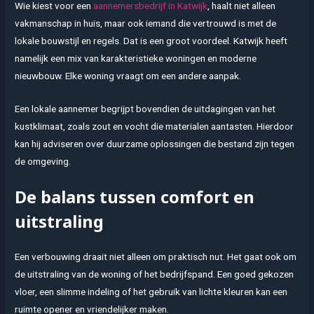
Wie kiest voor een
aannemersbedrijf in Katwijk
, haalt niet alleen
vakmanschap in huis, maar ook iemand die vertrouwd is met de
lokale bouwstijl en regels. Dat is een groot voordeel. Katwijk heeft
namelijk een mix van karakteristieke woningen en moderne
nieuwbouw. Elke woning vraagt om een andere aanpak.
Een lokale aannemer begrijpt bovendien de uitdagingen van het
kustklimaat, zoals zout en vocht die materialen aantasten. Hierdoor
kan hij adviseren over duurzame oplossingen die bestand zijn tegen
de omgeving.
De balans tussen comfort en
uitstraling
Een verbouwing draait niet alleen om praktisch nut. Het gaat ook om
de uitstraling van de woning of het bedrijfspand. Een goed gekozen
vloer, een slimme indeling of het gebruik van lichte kleuren kan een
ruimte opener en vriendelijker maken.