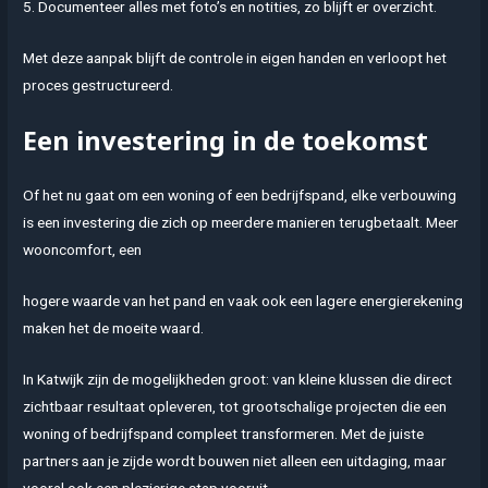
5. Documenteer alles met foto’s en notities, zo blijft er overzicht.
Met deze aanpak blijft de controle in eigen handen en verloopt het
proces gestructureerd.
Een investering in de toekomst
Of het nu gaat om een woning of een bedrijfspand, elke verbouwing
is een investering die zich op meerdere manieren terugbetaalt. Meer
wooncomfort, een
hogere waarde van het pand en vaak ook een lagere energierekening
maken het de moeite waard.
In Katwijk zijn de mogelijkheden groot: van kleine klussen die direct
zichtbaar resultaat opleveren, tot grootschalige projecten die een
woning of bedrijfspand compleet transformeren. Met de juiste
partners aan je zijde wordt bouwen niet alleen een uitdaging, maar