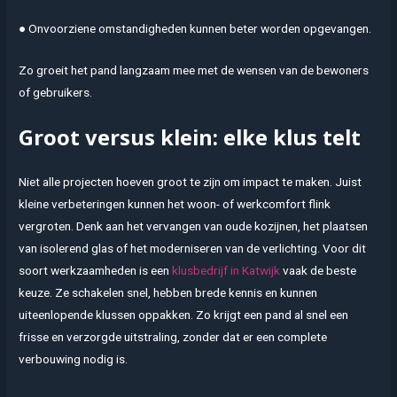
● Onvoorziene omstandigheden kunnen beter worden opgevangen.
Zo groeit het pand langzaam mee met de wensen van de bewoners
of gebruikers.
Groot versus klein: elke klus telt
Niet alle projecten hoeven groot te zijn om impact te maken. Juist
kleine verbeteringen kunnen het woon- of werkcomfort flink
vergroten. Denk aan het vervangen van oude kozijnen, het plaatsen
van isolerend glas of het moderniseren van de verlichting. Voor dit
soort werkzaamheden is een
klusbedrijf in Katwijk
vaak de beste
keuze. Ze schakelen snel, hebben brede kennis en kunnen
uiteenlopende klussen oppakken. Zo krijgt een pand al snel een
frisse en verzorgde uitstraling, zonder dat er een complete
verbouwing nodig is.