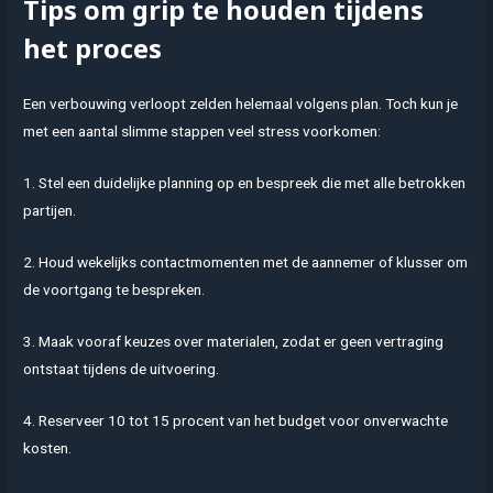
Tips om grip te houden tijdens
het proces
Een verbouwing verloopt zelden helemaal volgens plan. Toch kun je
met een aantal slimme stappen veel stress voorkomen:
1. Stel een duidelijke planning op en bespreek die met alle betrokken
partijen.
2. Houd wekelijks contactmomenten met de aannemer of klusser om
de voortgang te bespreken.
3. Maak vooraf keuzes over materialen, zodat er geen vertraging
ontstaat tijdens de uitvoering.
4. Reserveer 10 tot 15 procent van het budget voor onverwachte
kosten.