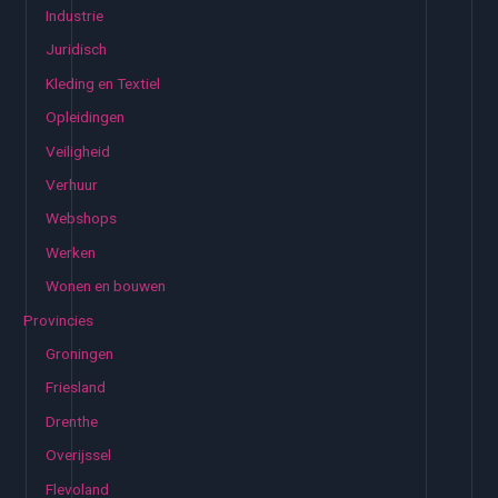
Industrie
Juridisch
Kleding en Textiel
Opleidingen
Veiligheid
Verhuur
Webshops
Werken
Wonen en bouwen
Provincies
Groningen
Friesland
Drenthe
Overijssel
Flevoland