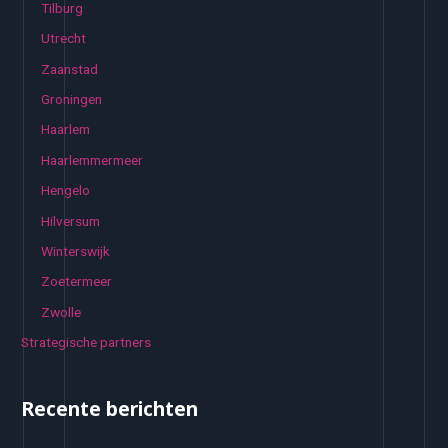
Tilburg
Utrecht
Zaanstad
Groningen
Haarlem
Haarlemmermeer
Hengelo
Hilversum
Winterswijk
Zoetermeer
Zwolle
Strategische partners
Recente berichten