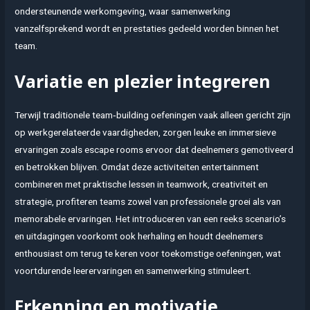
ondersteunende werkomgeving, waar samenwerking
vanzelfsprekend wordt en prestaties gedeeld worden binnen het
team.
Variatie en plezier integreren
Terwijl traditionele team‑building oefeningen vaak alleen gericht zijn
op werkgerelateerde vaardigheden, zorgen leuke en immersieve
ervaringen zoals escape rooms ervoor dat deelnemers gemotiveerd
en betrokken blijven. Omdat deze activiteiten entertainment
combineren met praktische lessen in teamwork, creativiteit en
strategie, profiteren teams zowel van professionele groei als van
memorabele ervaringen. Het introduceren van een reeks scenario’s
en uitdagingen voorkomt ook herhaling en houdt deelnemers
enthousiast om terug te keren voor toekomstige oefeningen, wat
voortdurende leerervaringen en samenwerking stimuleert.
Erkenning en motivatie