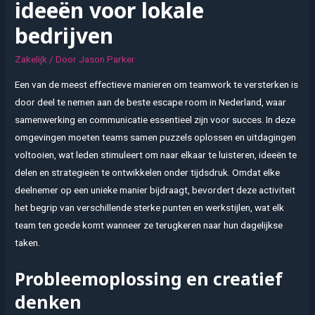
ideeën voor lokale
bedrijven
Zakelijk
/ Door
Jason Parker
Een van de meest effectieve manieren om teamwork te versterken is
door deel te nemen aan de beste escape room in Nederland, waar
samenwerking en communicatie essentieel zijn voor succes. In deze
omgevingen moeten teams samen puzzels oplossen en uitdagingen
voltooien, wat leden stimuleert om naar elkaar te luisteren, ideeën te
delen en strategieën te ontwikkelen onder tijdsdruk. Omdat elke
deelnemer op een unieke manier bijdraagt, bevordert deze activiteit
het begrip van verschillende sterke punten en werkstijlen, wat elk
team ten goede komt wanneer ze terugkeren naar hun dagelijkse
taken.
Probleemoplossing en creatief
denken