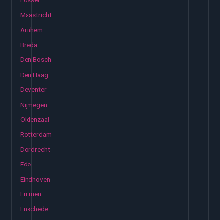
Maastricht
Arnhem
Breda
Den Bosch
Den Haag
Deventer
Nijmegen
Oldenzaal
Rotterdam
Dordrecht
Ede
Eindhoven
Emmen
Enschede