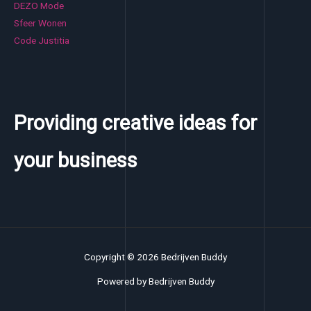
DEZO Mode
Sfeer Wonen
Code Justitia
Providing creative ideas for
your business
Copyright © 2026 Bedrijven Buddy
Powered by Bedrijven Buddy