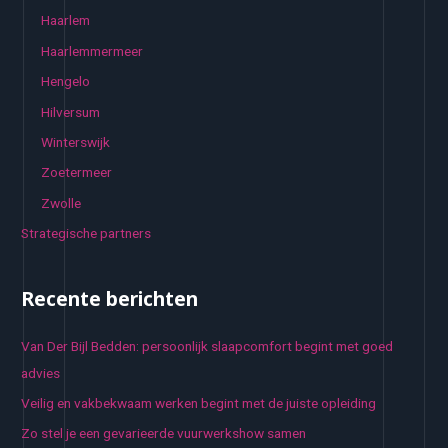
Haarlem
Haarlemmermeer
Hengelo
Hilversum
Winterswijk
Zoetermeer
Zwolle
Strategische partners
Recente berichten
Van Der Bijl Bedden: persoonlijk slaapcomfort begint met goed
advies
Veilig en vakbekwaam werken begint met de juiste opleiding
Zo stel je een gevarieerde vuurwerkshow samen