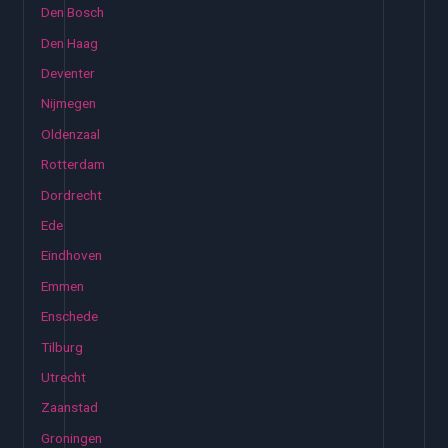
Den Bosch
Den Haag
Deventer
Nijmegen
Oldenzaal
Rotterdam
Dordrecht
Ede
Eindhoven
Emmen
Enschede
Tilburg
Utrecht
Zaanstad
Groningen