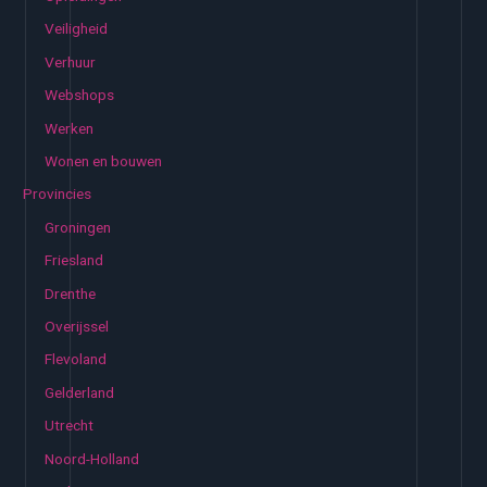
Veiligheid
Verhuur
Webshops
Werken
Wonen en bouwen
Provincies
Groningen
Friesland
Drenthe
Overijssel
Flevoland
Gelderland
Utrecht
Noord-Holland