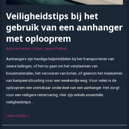
Veiligheidstips bij het
gebruik van een aanhanger
met oplooprem
Auto en motor
/ Door
Jason Parker
Aanhangers zijn handige hulpmiddelen bij het transporteren van
zware ladingen, of het nu gaat om het verplaatsen van
bouwmaterialen, het vervoeren van boten, of gewoon het meenemen
van kampeeruitrusting voor een weekendje weg. Voor velen is de
oplooprem een onmisbaar onderdeel van een aanhanger. Het zorgt
voor een veiligere remervaring. Hier zijn enkele essentiële
veiligheidstips …
Veiligheidstips
Lees verder »
bij