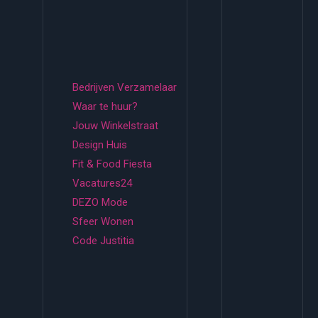
Bedrijven Verzamelaar
Waar te huur?
Jouw Winkelstraat
Design Huis
Fit & Food Fiesta
Vacatures24
DEZO Mode
Sfeer Wonen
Code Justitia