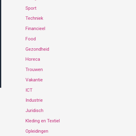
Sport
:
Techniek
Financieel
Food
Gezondheid
Horeca
Trouwen
Vakantie
ICT
Industrie
Juridisch
Kleding en Textiel
Opleidingen