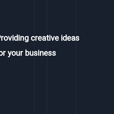
roviding creative ideas
or your business