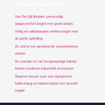
Recente berichten
Van Der Bijl Bedden: persoonlijk
slaapcomfort begint met goed advies
Veilig en vakbekwaam werken begint met
de juiste opleiding
Zo stel je een gevarieerde vuurwerkshow
samen
De cruciale rol van hoogwaardige kabels
binnen moderne industriële processen
Waarom kiezen voor een olympische
halterstang en halterschijven het verschil
maakt