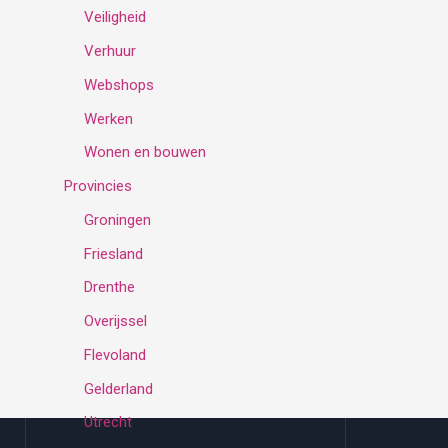
Veiligheid
Verhuur
Webshops
Werken
Wonen en bouwen
Provincies
Groningen
Friesland
Drenthe
Overijssel
Flevoland
Gelderland
Utrecht