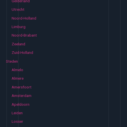
Gelderland
Utrecht
Noord-Holland
Limburg
Noord-Brabant
Zeeland
Zuid-Holland
Steden
Almelo
Almere
Amersfoort
Amsterdam
Apeldoorn
Leiden
Losser