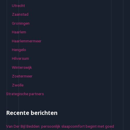
Utrecht
Zaanstad
Groningen
Haarlem
Haarlemmermeer
Hengelo
Hilversum
Winterswijk
Zoetermeer
Zwolle
Strategische partners
Recente berichten
Van Der Bijl Bedden: persoonlijk slaapcomfort begint met goed