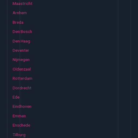
Maastricht
Arnhem
Breda
Den Bosch
Den Haag
Deventer
Nijmegen
Oldenzaal
Rotterdam
Dordrecht
Ede
Eindhoven
Emmen
Enschede
Tilburg