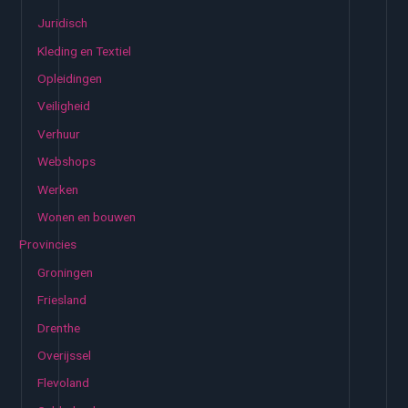
Juridisch
Kleding en Textiel
Opleidingen
Veiligheid
Verhuur
Webshops
Werken
Wonen en bouwen
Provincies
Groningen
Friesland
Drenthe
Overijssel
Flevoland