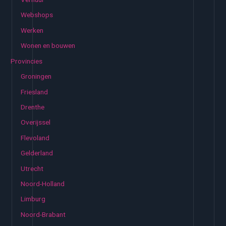
Webshops
Werken
Wonen en bouwen
Provincies
Groningen
Friesland
Drenthe
Overijssel
Flevoland
Gelderland
Utrecht
Noord-Holland
Limburg
Noord-Brabant