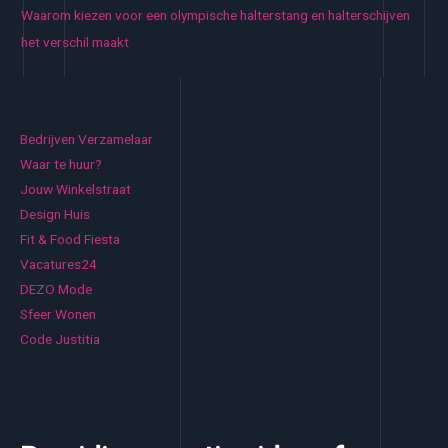
Waarom kiezen voor een olympische halterstang en halterschijven
het verschil maakt
Bedrijven Verzamelaar
Waar te huur?
Jouw Winkelstraat
Design Huis
Fit & Food Fiesta
Vacatures24
DEZO Mode
Sfeer Wonen
Code Justitia