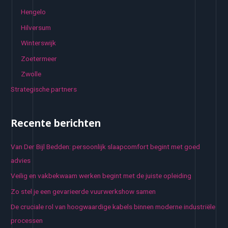
Hengelo
Hilversum
Winterswijk
Zoetermeer
Zwolle
Strategische partners
Recente berichten
Van Der Bijl Bedden: persoonlijk slaapcomfort begint met goed
advies
Veilig en vakbekwaam werken begint met de juiste opleiding
Zo stel je een gevarieerde vuurwerkshow samen
De cruciale rol van hoogwaardige kabels binnen moderne industriële
processen