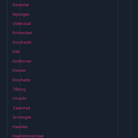
Deventer
Nijmegen
Oldenzaal
Rotterdam
Dordrecht
Ede
Eindhoven
Emmen
Enschede
Tilburg
Utrecht
Zaanstad
Groningen
Haarlem
Haarlemmermeer