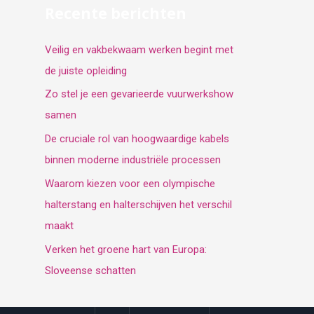
Recente berichten
Veilig en vakbekwaam werken begint met
de juiste opleiding
Zo stel je een gevarieerde vuurwerkshow
samen
De cruciale rol van hoogwaardige kabels
binnen moderne industriële processen
Waarom kiezen voor een olympische
halterstang en halterschijven het verschil
maakt
Verken het groene hart van Europa:
Sloveense schatten