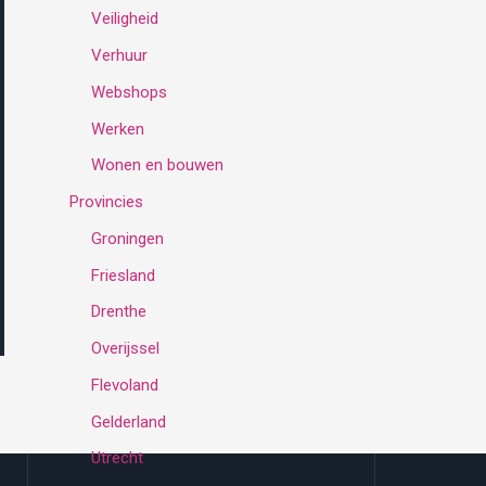
Veiligheid
Verhuur
Webshops
Werken
Wonen en bouwen
Provincies
Groningen
Friesland
Drenthe
Overijssel
Flevoland
Gelderland
Utrecht