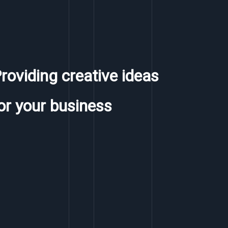
roviding creative ideas
or your business