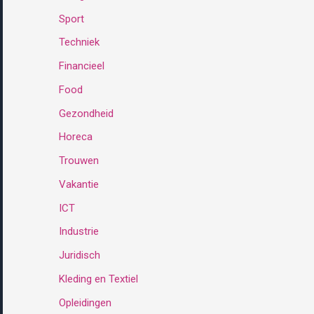
Sport
:
Techniek
Financieel
Food
Gezondheid
Horeca
Trouwen
Vakantie
ICT
Industrie
Juridisch
Kleding en Textiel
Opleidingen