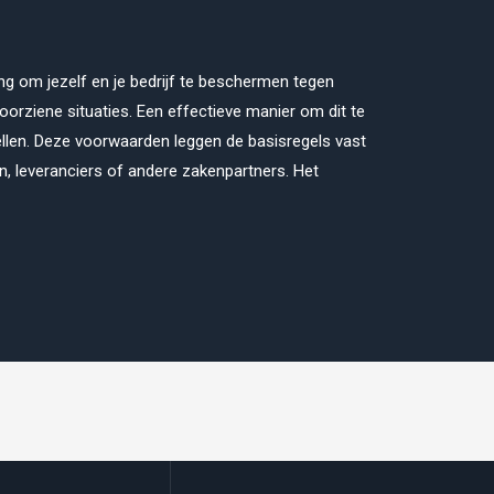
ng om jezelf en je bedrijf te beschermen tegen
voorziene situaties. Een effectieve manier om dit te
len. Deze voorwaarden leggen de basisregels vast
en, leveranciers of andere zakenpartners. Het