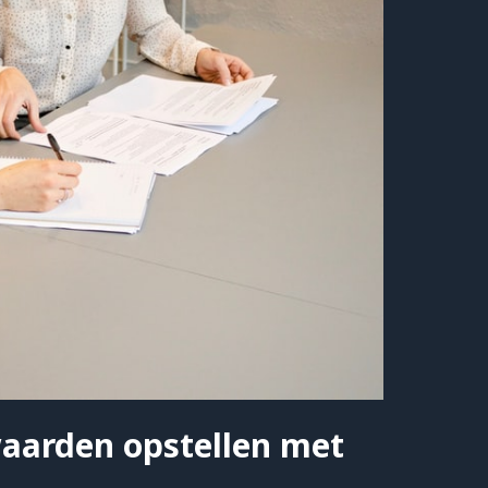
aarden opstellen met