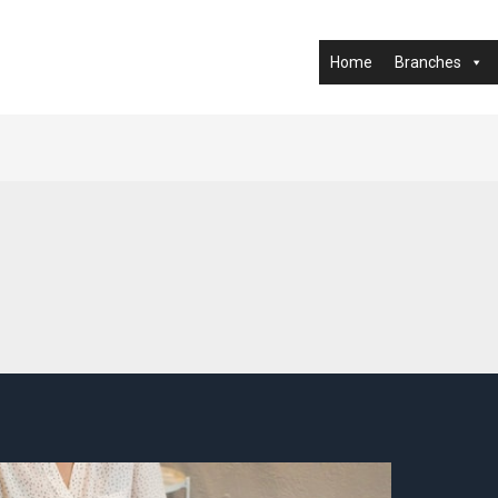
Home
Branches