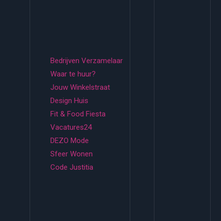
Bedrijven Verzamelaar
Waar te huur?
Jouw Winkelstraat
Design Huis
Fit & Food Fiesta
Vacatures24
DEZO Mode
Sfeer Wonen
Code Justitia