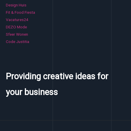
Design Huis
Fit & Food Fiesta
Vacatures24
DEZO Mode
Sfeer Wonen
Code Justitia
Providing creative ideas for
your business