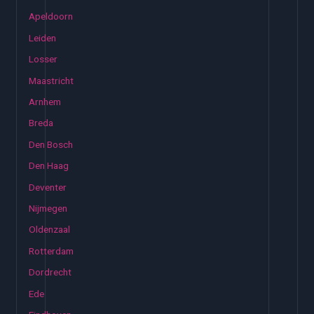
Apeldoorn
Leiden
Losser
Maastricht
Arnhem
Breda
Den Bosch
Den Haag
Deventer
Nijmegen
Oldenzaal
Rotterdam
Dordrecht
Ede