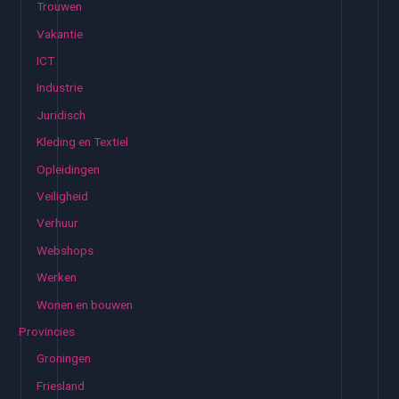
Trouwen
Vakantie
ICT
Industrie
Juridisch
Kleding en Textiel
Opleidingen
Veiligheid
Verhuur
Webshops
Werken
Wonen en bouwen
Provincies
Groningen
Friesland