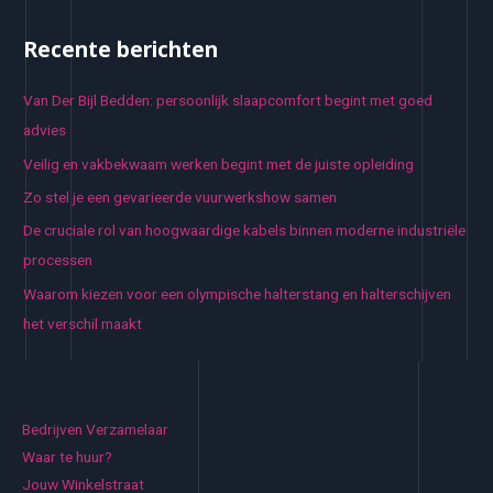
Recente berichten
Van Der Bijl Bedden: persoonlijk slaapcomfort begint met goed
advies
Veilig en vakbekwaam werken begint met de juiste opleiding
Zo stel je een gevarieerde vuurwerkshow samen
De cruciale rol van hoogwaardige kabels binnen moderne industriële
processen
Waarom kiezen voor een olympische halterstang en halterschijven
het verschil maakt
Bedrijven Verzamelaar
Waar te huur?
Jouw Winkelstraat