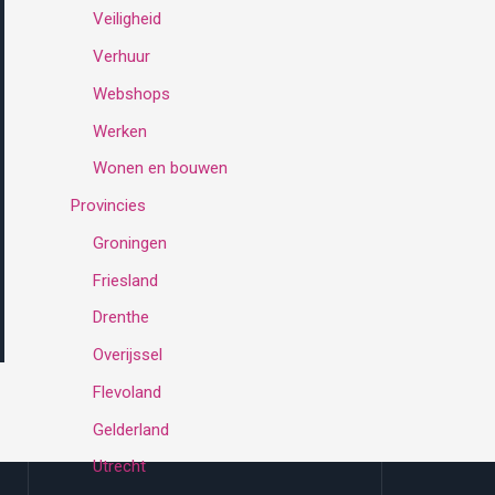
Veiligheid
Verhuur
Webshops
Werken
Wonen en bouwen
Provincies
Groningen
Friesland
Drenthe
Overijssel
Flevoland
Gelderland
Utrecht