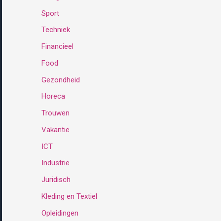
Sport
:
Techniek
Financieel
Food
Gezondheid
Horeca
Trouwen
Vakantie
ICT
Industrie
Juridisch
Kleding en Textiel
Opleidingen