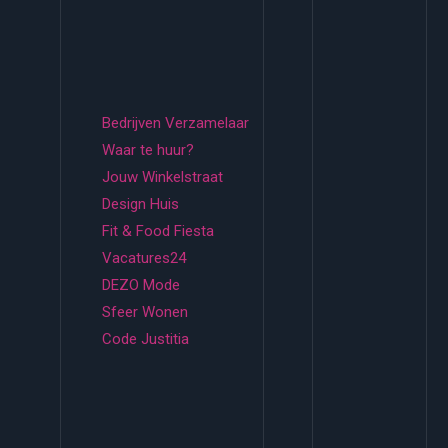
Bedrijven Verzamelaar
Waar te huur?
Jouw Winkelstraat
Design Huis
Fit & Food Fiesta
Vacatures24
DEZO Mode
Sfeer Wonen
Code Justitia