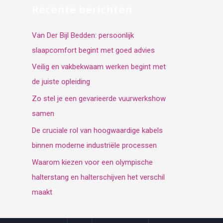
Recente berichten
Van Der Bijl Bedden: persoonlijk
slaapcomfort begint met goed advies
Veilig en vakbekwaam werken begint met
de juiste opleiding
Zo stel je een gevarieerde vuurwerkshow
samen
De cruciale rol van hoogwaardige kabels
binnen moderne industriële processen
Waarom kiezen voor een olympische
halterstang en halterschijven het verschil
maakt