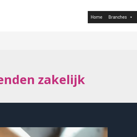
Home
Branches
enden zakelijk