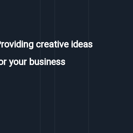
roviding creative ideas
or your business