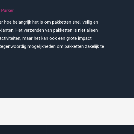
 Parker
 hoe belangrijk het is om pakketten snel, veilig en
klanten. Het verzenden van pakketten is niet alleen
sactiviteiten, maar het kan ook een grote impact
r tegenwoordig mogelijkheden om pakketten zakelijk te