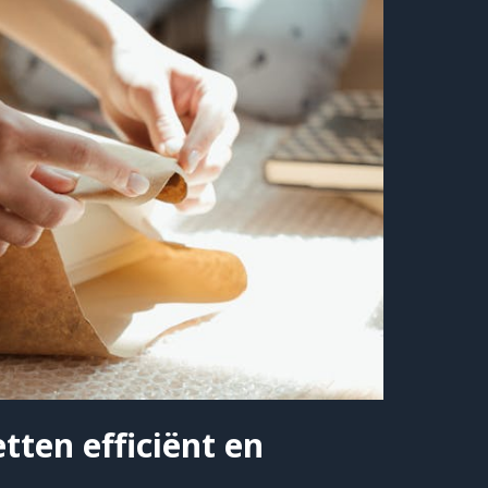
tten efficiënt en