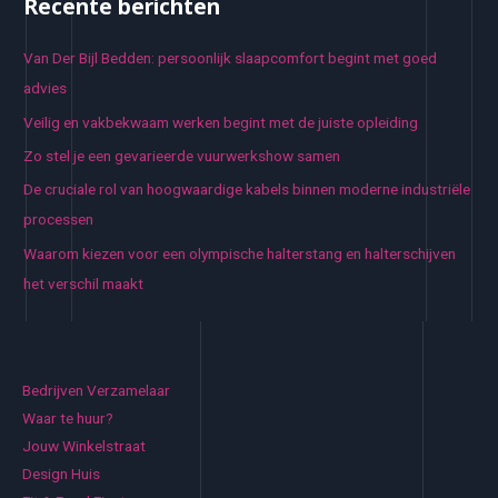
Recente berichten
Van Der Bijl Bedden: persoonlijk slaapcomfort begint met goed
advies
Veilig en vakbekwaam werken begint met de juiste opleiding
Zo stel je een gevarieerde vuurwerkshow samen
De cruciale rol van hoogwaardige kabels binnen moderne industriële
processen
Waarom kiezen voor een olympische halterstang en halterschijven
het verschil maakt
Bedrijven Verzamelaar
Waar te huur?
Jouw Winkelstraat
Design Huis