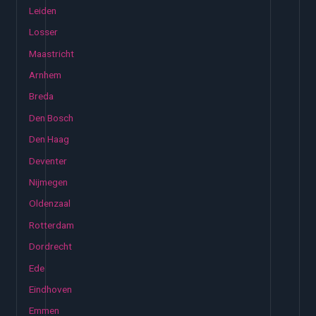
Leiden
Losser
Maastricht
Arnhem
Breda
Den Bosch
Den Haag
Deventer
Nijmegen
Oldenzaal
Rotterdam
Dordrecht
Ede
Eindhoven
Emmen