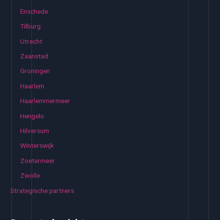
Enschede
Tilburg
Utrecht
Zaanstad
Groningen
Haarlem
Haarlemmermeer
Hengelo
Hilversum
Winterswijk
Zoetermeer
Zwolle
Strategische partners