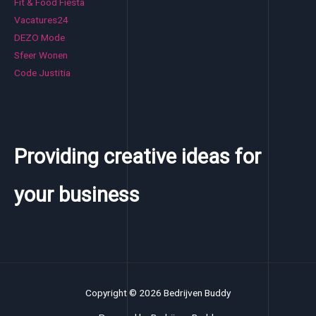
Fit & Food Fiesta
Vacatures24
DEZO Mode
Sfeer Wonen
Code Justitia
Providing creative ideas for
your business
Copyright © 2026 Bedrijven Buddy