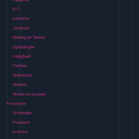
ICT
Industrie
Juridisch
Kleding en Textiel
Opleidingen
Veiligheid
Verhuur
Webshops
Werken
Wonen en bouwen
Provincies
Groningen
Friesland
Drenthe