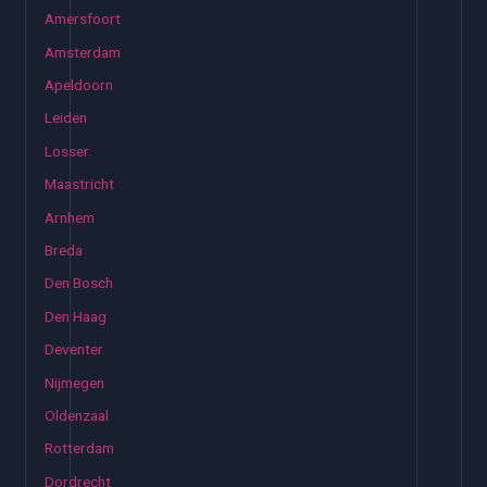
Amersfoort
Amsterdam
Apeldoorn
Leiden
Losser
Maastricht
Arnhem
Breda
Den Bosch
Den Haag
Deventer
Nijmegen
Oldenzaal
Rotterdam
Dordrecht