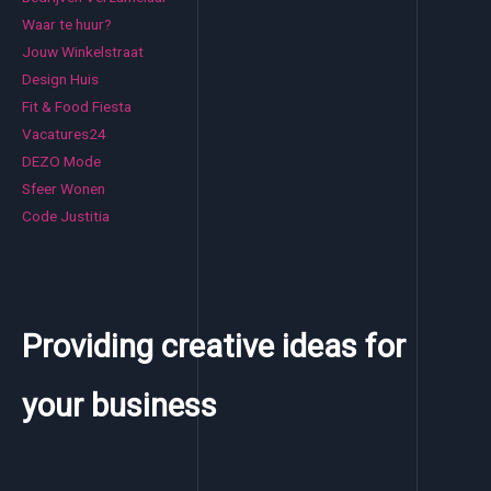
Waar te huur?
Jouw Winkelstraat
Design Huis
Fit & Food Fiesta
Vacatures24
DEZO Mode
Sfeer Wonen
Code Justitia
Providing creative ideas for
your business