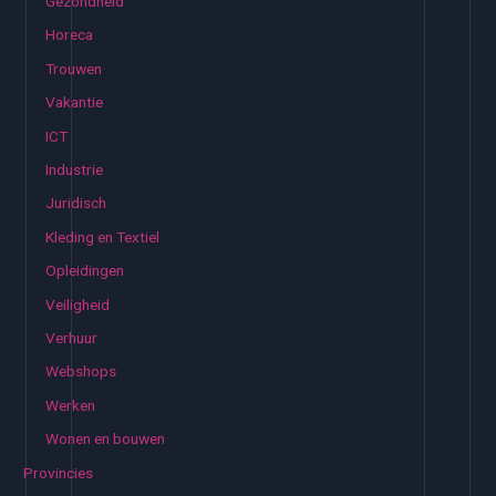
Gezondheid
Horeca
Trouwen
Vakantie
ICT
Industrie
Juridisch
Kleding en Textiel
Opleidingen
Veiligheid
Verhuur
Webshops
Werken
Wonen en bouwen
Provincies