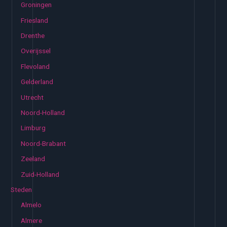
Groningen
Friesland
Drenthe
Overijssel
Flevoland
Gelderland
Utrecht
Noord-Holland
Limburg
Noord-Brabant
Zeeland
Zuid-Holland
Steden
Almelo
Almere