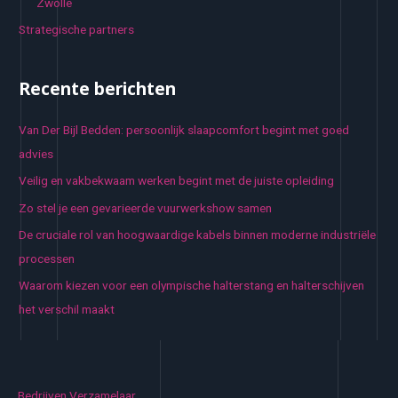
Zwolle
Strategische partners
Recente berichten
Van Der Bijl Bedden: persoonlijk slaapcomfort begint met goed
advies
Veilig en vakbekwaam werken begint met de juiste opleiding
Zo stel je een gevarieerde vuurwerkshow samen
De cruciale rol van hoogwaardige kabels binnen moderne industriële
processen
Waarom kiezen voor een olympische halterstang en halterschijven
het verschil maakt
Bedrijven Verzamelaar