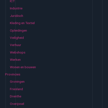
ICT
Industrie
Juridisch
Kleding en Textiel
Opleidingen
Veiligheid
Verhuur
Webshops
Werken
Wonen en bouwen
Provincies
Groningen
Friesland
Drenthe
Overijssel