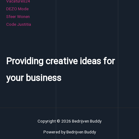
Vacatures24
DEZO Mode
Sfeer Wonen
Code Justitia
Providing creative ideas for
your business
Copyright © 2026 Bedrijven Buddy
Powered by Bedrijven Buddy