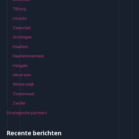
Tilburg
Utrecht
Zaanstad
Groningen
Haarlem
Haarlemmermeer
Hengelo
Hilversum
Winterswijk
Zoetermeer
Zwolle
Strategische partners
Recente berichten